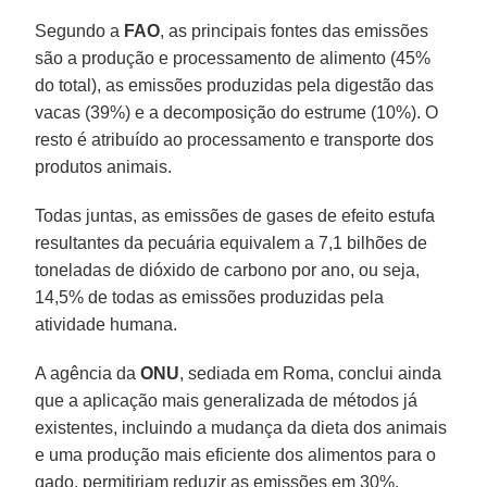
Segundo a
FAO
, as principais fontes das emissões
são a produção e processamento de alimento (45%
do total), as emissões produzidas pela digestão das
vacas (39%) e a decomposição do estrume (10%). O
resto é atribuído ao processamento e transporte dos
produtos animais.
Todas juntas, as emissões de gases de efeito estufa
resultantes da pecuária equivalem a 7,1 bilhões de
toneladas de dióxido de carbono por ano, ou seja,
14,5% de todas as emissões produzidas pela
atividade humana.
A agência da
ONU
, sediada em Roma, conclui ainda
que a aplicação mais generalizada de métodos já
existentes, incluindo a mudança da dieta dos animais
e uma produção mais eficiente dos alimentos para o
gado, permitiriam reduzir as emissões em 30%.