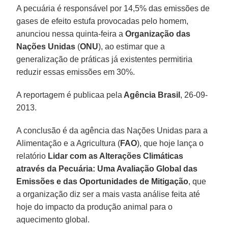
A pecuária é responsável por 14,5% das emissões de
gases de efeito estufa provocadas pelo homem,
anunciou nessa quinta-feira a
Organização das
Nações Unidas
(
ONU
), ao estimar que a
generalização de práticas já existentes permitiria
reduzir essas emissões em 30%.
A reportagem é publicaa pela
Agência Brasil
, 26-09-
2013.
A conclusão é da agência das Nações Unidas para a
Alimentação e a Agricultura (
FAO
), que hoje lança o
relatório
Lidar com as Alterações Climáticas
através da Pecuária: Uma Avaliação Global das
Emissões e das Oportunidades de Mitigação
, que
a organização diz ser a mais vasta análise feita até
hoje do impacto da produção animal para o
aquecimento global.