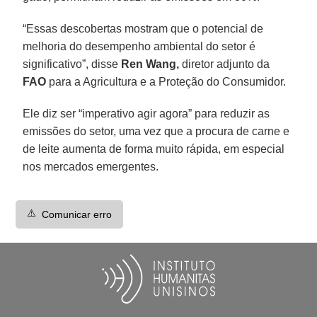
“Essas descobertas mostram que o potencial de
melhoria do desempenho ambiental do setor é
significativo”, disse
Ren Wang,
diretor adjunto da
FAO
para a Agricultura e a Proteção do Consumidor.
Ele diz ser “imperativo agir agora” para reduzir as
emissões do setor, uma vez que a procura de carne e
de leite aumenta de forma muito rápida, em especial
nos mercados emergentes.
⚠️
Comunicar erro