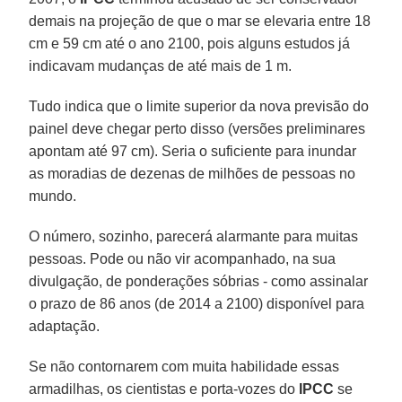
demais na projeção de que o mar se elevaria entre 18
cm e 59 cm até o ano 2100, pois alguns estudos já
indicavam mudanças de até mais de 1 m.
Tudo indica que o limite superior da nova previsão do
painel deve chegar perto disso (versões preliminares
apontam até 97 cm). Seria o suficiente para inundar
as moradias de dezenas de milhões de pessoas no
mundo.
O número, sozinho, parecerá alarmante para muitas
pessoas. Pode ou não vir acompanhado, na sua
divulgação, de ponderações sóbrias - como assinalar
o prazo de 86 anos (de 2014 a 2100) disponível para
adaptação.
Se não contornarem com muita habilidade essas
armadilhas, os cientistas e porta-vozes do
IPCC
se