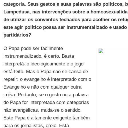
categoria. Seus gestos e suas palavras são políticos, b
Lampedusa, nas intervenções sobre a homossexualidad
de utilizar os conventos fechados para acolher os refu
este agir político possa ser instrumentalizado e usado
partidários?
O Papa pode ser facilmente
instrumentalizado, é certo. Basta
interpretá-lo ideologicamente e o jogo
está feito. Mas o Papa não se cansa de
repetir: o evangelho é interpretado com o
Evangelho e não com qualquer outra
coisa. Portanto, se o gesto ou a palavra
do Papa for interpretada com categorias
não evangélicas, muda-se o sentido.
Este Papa é altamente exigente também
para os jornalistas, creio. Está