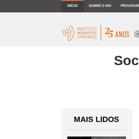
INÍCIO
SOBRE O IHU
PROGRAM
Soc
MAIS LIDOS