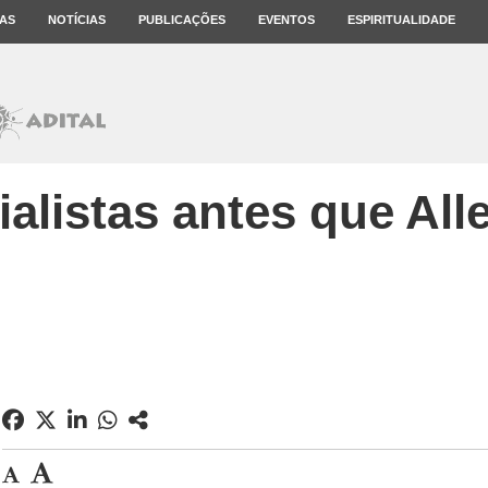
AS
NOTÍCIAS
PUBLICAÇÕES
EVENTOS
ESPIRITUALIDADE
ialistas antes que All