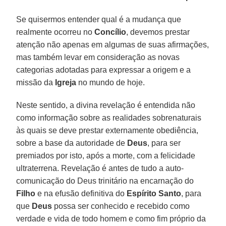
Se quisermos entender qual é a mudança que
realmente ocorreu no
Concílio
, devemos prestar
atenção não apenas em algumas de suas afirmações,
mas também levar em consideração as novas
categorias adotadas para expressar a origem e a
missão da
Igreja
no mundo de hoje.
Neste sentido, a divina revelação é entendida não
como informação sobre as realidades sobrenaturais
às quais se deve prestar externamente obediência,
sobre a base da autoridade de
Deus
, para ser
premiados por isto, após a morte, com a felicidade
ultraterrena. Revelação é antes de tudo a auto-
comunicação do Deus trinitário na encarnação do
Filho
e na efusão definitiva do
Espírito Santo
, para
que
Deus
possa ser conhecido e recebido como
verdade e vida de todo homem e como fim próprio da