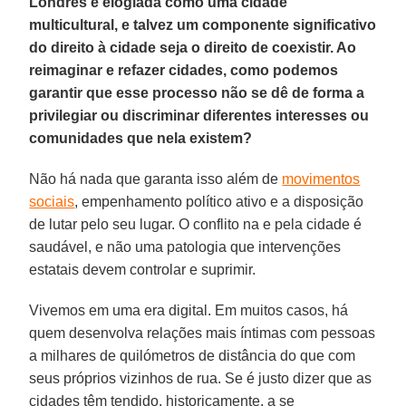
Londres é elogiada como uma cidade
multicultural, e talvez um componente significativo
do direito à cidade seja o direito de coexistir. Ao
reimaginar e refazer cidades, como podemos
garantir que esse processo não se dê de forma a
privilegiar ou discriminar diferentes interesses ou
comunidades que nela existem?
Não há nada que garanta isso além de
movimentos
sociais
, empenhamento político ativo e a disposição
de lutar pelo seu lugar. O conflito na e pela cidade é
saudável, e não uma patologia que intervenções
estatais devem controlar e suprimir.
Vivemos em uma era digital. Em muitos casos, há
quem desenvolva relações mais íntimas com pessoas
a milhares de quilómetros de distância do que com
seus próprios vizinhos de rua. Se é justo dizer que as
cidades têm tendido, historicamente, a se