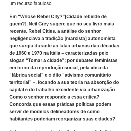
um recurso fabuloso.
Em “Whose Rebel City?”[Cidade rebelde de
quem?], Neil Grey sugere que no seu livro mais
recente, Rebel Cities, a análise do senhor
negligenciava a tradição [marxista] autonomista
que surgiu durante as lutas urbanas das décadas
de 1960 e 1970 na Itália – caracterizadas pelo
slogan “Tomar a cidade”; por debates feministas
em torno da reprodução social; pela ideia da
“fábrica social” e o dito “ativismo comunitário
territorial” –, focando a sua teoria na absorção do
capital e do trabalho excedente via urbanização.
Como o senhor responde a essa crítica?
Concorda que essas práticas políticas podem
servir de modelos delineadores de como
habitantes poderiam reorganizar suas cidades?