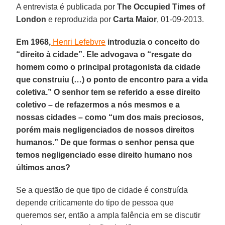
A entrevista é publicada por
The Occupied Times of
London
e reproduzida por
Carta Maior
, 01-09-2013.
Em 1968,
Henri Lefebvre
introduzia o conceito do
“direito à cidade”. Ele advogava o “resgate do
homem como o principal protagonista da cidade
que construiu (…) o ponto de encontro para a vida
coletiva.” O senhor tem se referido a esse direito
coletivo – de refazermos a nós mesmos e a
nossas cidades – como “um dos mais preciosos,
porém mais negligenciados de nossos direitos
humanos.” De que formas o senhor pensa que
temos negligenciado esse direito humano nos
últimos anos?
Se a questão de que tipo de cidade é construída
depende criticamente do tipo de pessoa que
queremos ser, então a ampla falência em se discutir