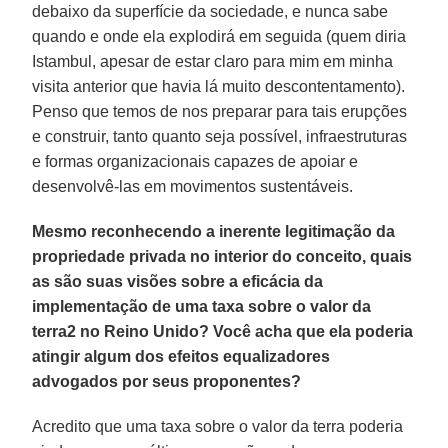
debaixo da superfície da sociedade, e nunca sabe
quando e onde ela explodirá em seguida (quem diria
Istambul, apesar de estar claro para mim em minha
visita anterior que havia lá muito descontentamento).
Penso que temos de nos preparar para tais erupções
e construir, tanto quanto seja possível, infraestruturas
e formas organizacionais capazes de apoiar e
desenvolvê-las em movimentos sustentáveis.
Mesmo reconhecendo a inerente legitimação da
propriedade privada no interior do conceito, quais
as são suas visões sobre a eficácia da
implementação de uma taxa sobre o valor da
terra2 no Reino Unido? Você acha que ela poderia
atingir algum dos efeitos equalizadores
advogados por seus proponentes?
Acredito que uma taxa sobre o valor da terra poderia