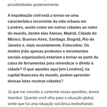
possibilidades posteriormente.
A inquietação civil está a tornar-se uma
característica recorrente da vida urbana em
Londres, assim como em outras cidades ao redor
do mundo, dentre elas Atenas, Madrid, Cidade do
México, Buenos Aires, Santiago, Bogotá, Rio de
Janeiro e, mais recentemente, Estocolmo. Os
motins (não apenas protestos e movimentos
sociais organizados) estariam a tornar-se parte da
caixa de ferramentas para reivindicar o direito à
cidade? O que aqueles aqui [em Londres], na
capital financeira do mundo, podem aprender
dessas lutas noutras cidades?
Já que me convida a comentar essas questões, temos
Istambul. Quando você olha para a situação global,
sente que há uma situação vulcânica borbulhando