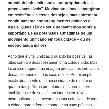
substituir habitação social por propriedades “a
preços acessíveis”. Movimentos locais emergiram
em resistência a esses despejos, mas enfrentam
continuamente constrangimentos políticos e
legais. Quais são os seus pensamentos sobre a
importância e as potenciais armadilhas de um
movimento unificado em toda cidade – ou de
escopo ainda maior?
Acho que é vital unificar, o quanto for possível, as
lutas contra o desapossamento na cidade toda. Mas
fazer isso requer uma imagem precisa das formas de
desapossamento e das suas raízes. Por exemplo,
existe atualmente uma necessidade de montar um
quadro das práticas predatórias dos promotores
imobiliários e de seus financiadores em nível
metropolitano, e começar uma luta coletiva e de toda
a cidade para refrear e controlar as suas práticas.