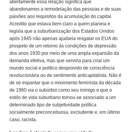
abertamente essa relação significa que
abandonamos a remodelação das pessoas e de suas
paixões aos requisitos da acumulação do capital.
Acredito que estava bem claro a quem planeia e
legisla que a suburbanização dos Estados Unidos
após 1945 não apenas ajudaria resgatar os EUA do
prospeto de um retorno às condições de depressão
dos anos 1930 por meio de uma ampla expansão da
demanda efetiva, mas que serviria para criar um
mundo social e político desprovido de consciência
revolucionária ou de sentimento anticapitalista. Não é
de se espantar que o movimento feminista da década
de 1960 via o subúrbio como seu inimigo e que o
estilo de vida suburbano tornou-se associado a um
determinado tipo de subjetividade política
socialmente preconceituosa, excludente e, em último
caso, racista.