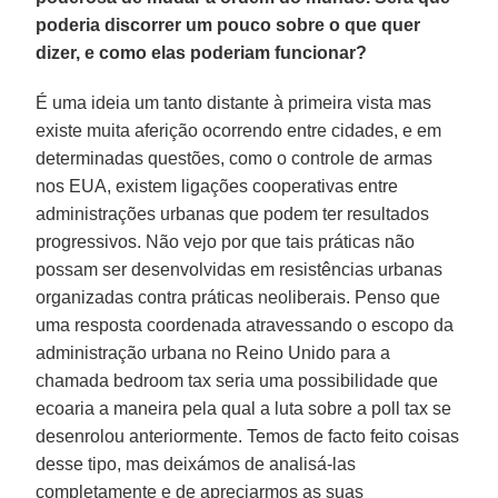
poderia discorrer um pouco sobre o que quer
dizer, e como elas poderiam funcionar?
É uma ideia um tanto distante à primeira vista mas
existe muita aferição ocorrendo entre cidades, e em
determinadas questões, como o controle de armas
nos EUA, existem ligações cooperativas entre
administrações urbanas que podem ter resultados
progressivos. Não vejo por que tais práticas não
possam ser desenvolvidas em resistências urbanas
organizadas contra práticas neoliberais. Penso que
uma resposta coordenada atravessando o escopo da
administração urbana no Reino Unido para a
chamada bedroom tax seria uma possibilidade que
ecoaria a maneira pela qual a luta sobre a poll tax se
desenrolou anteriormente. Temos de facto feito coisas
desse tipo, mas deixámos de analisá-las
completamente e de apreciarmos as suas