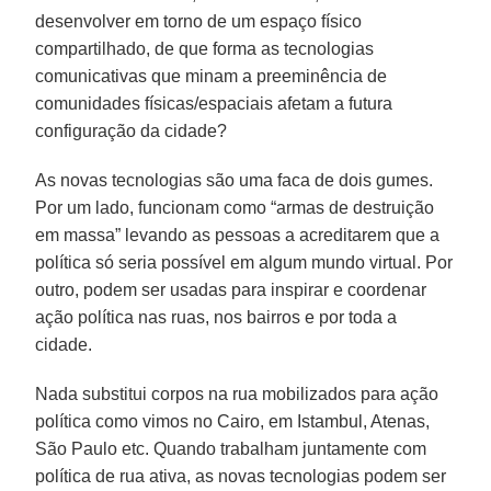
desenvolver em torno de um espaço físico
compartilhado, de que forma as tecnologias
comunicativas que minam a preeminência de
comunidades físicas/espaciais afetam a futura
configuração da cidade?
As novas tecnologias são uma faca de dois gumes.
Por um lado, funcionam como “armas de destruição
em massa” levando as pessoas a acreditarem que a
política só seria possível em algum mundo virtual. Por
outro, podem ser usadas para inspirar e coordenar
ação política nas ruas, nos bairros e por toda a
cidade.
Nada substitui corpos na rua mobilizados para ação
política como vimos no Cairo, em Istambul, Atenas,
São Paulo etc. Quando trabalham juntamente com
política de rua ativa, as novas tecnologias podem ser