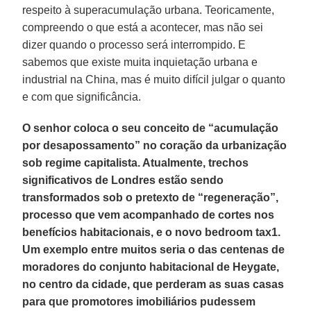
respeito à superacumulação urbana. Teoricamente,
compreendo o que está a acontecer, mas não sei
dizer quando o processo será interrompido. E
sabemos que existe muita inquietação urbana e
industrial na China, mas é muito difícil julgar o quanto
e com que significância.
O senhor coloca o seu conceito de “acumulação
por desapossamento” no coração da urbanização
sob regime capitalista. Atualmente, trechos
significativos de Londres estão sendo
transformados sob o pretexto de “regeneração”,
processo que vem acompanhado de cortes nos
benefícios habitacionais, e o novo bedroom tax1.
Um exemplo entre muitos seria o das centenas de
moradores do conjunto habitacional de Heygate,
no centro da cidade, que perderam as suas casas
para que promotores imobiliários pudessem