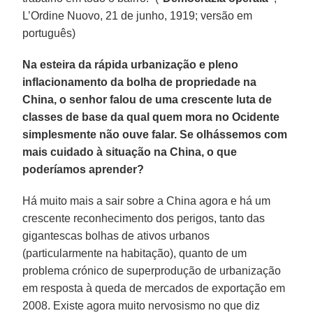
L’Ordine Nuovo, 21 de junho, 1919; versão em
português)
Na esteira da rápida urbanização e pleno
inflacionamento da bolha de propriedade na
China, o senhor falou de uma crescente luta de
classes de base da qual quem mora no Ocidente
simplesmente não ouve falar. Se olhássemos com
mais cuidado à situação na China, o que
poderíamos aprender?
Há muito mais a sair sobre a China agora e há um
crescente reconhecimento dos perigos, tanto das
gigantescas bolhas de ativos urbanos
(particularmente na habitação), quanto de um
problema crónico de superprodução de urbanização
em resposta à queda de mercados de exportação em
2008. Existe agora muito nervosismo no que diz