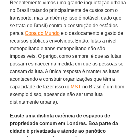
Recentemente vimos uma grande inquietação urbana
no Brasil tratando principalmente de custos com o
transporte, mas também (e isso é notável, dado que
se trata do Brasil) contra a construção de estádios
para a
Copa do Mundo
e o deslocamento e gasto de
recursos públicos envolvidos. Então, lutas a nível
metropolitano e trans-metropolitano não são
impossíveis. O perigo, como sempre, é que as lutas
possam esmaecer na medida em que as pessoas se
cansam da luta. A única resposta é manter as lutas
acontecendo e construir organizações que têm a
capacidade de fazer isso (o
MST
no Brasil é um bom
exemplo disso, apesar de não ser uma luta
distintamente urbana).
Existe uma distinta carência de espaços de
propriedade comum em Londres. Boa parte da
cidade é privatizada e atende ao panótico