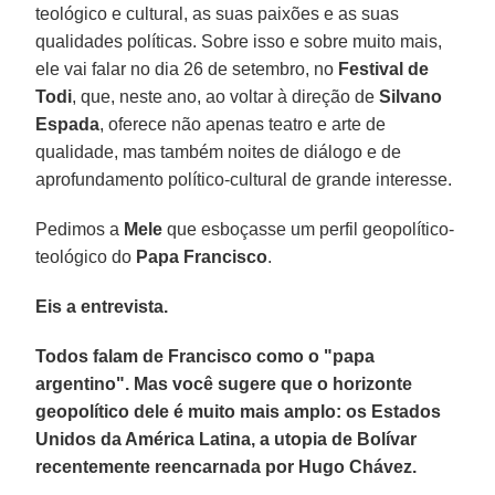
teológico e cultural, as suas paixões e as suas
qualidades políticas. Sobre isso e sobre muito mais,
ele vai falar no dia 26 de setembro, no
Festival de
Todi
, que, neste ano, ao voltar à direção de
Silvano
Espada
, oferece não apenas teatro e arte de
qualidade, mas também noites de diálogo e de
aprofundamento político-cultural de grande interesse.
Pedimos a
Mele
que esboçasse um perfil geopolítico-
teológico do
Papa Francisco
.
Eis a entrevista.
Todos falam de Francisco como o "papa
argentino". Mas você sugere que o horizonte
geopolítico dele é muito mais amplo: os Estados
Unidos da América Latina, a utopia de Bolívar
recentemente reencarnada por Hugo Chávez.