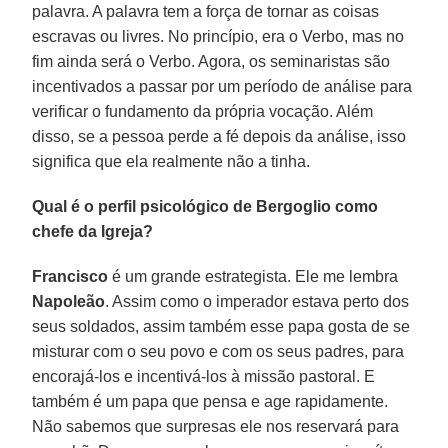
palavra. A palavra tem a força de tornar as coisas
escravas ou livres. No princípio, era o Verbo, mas no
fim ainda será o Verbo. Agora, os seminaristas são
incentivados a passar por um período de análise para
verificar o fundamento da própria vocação. Além
disso, se a pessoa perde a fé depois da análise, isso
significa que ela realmente não a tinha.
Qual é o perfil psicológico de Bergoglio como
chefe da Igreja?
Francisco
é um grande estrategista. Ele me lembra
Napoleão
. Assim como o imperador estava perto dos
seus soldados, assim também esse papa gosta de se
misturar com o seu povo e com os seus padres, para
encorajá-los e incentivá-los à missão pastoral. E
também é um papa que pensa e age rapidamente.
Não sabemos que surpresas ele nos reservará para