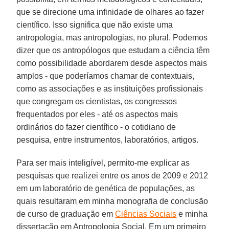
que se direcione uma infinidade de olhares ao fazer
científico. Isso significa que não existe uma
antropologia, mas antropologias, no plural. Podemos
dizer que os antropólogos que estudam a ciência têm
como possibilidade abordarem desde aspectos mais
amplos - que poderíamos chamar de contextuais,
como as associações e as instituições profissionais
que congregam os cientistas, os congressos
frequentados por eles - até os aspectos mais
ordinários do fazer científico - o cotidiano de
pesquisa, entre instrumentos, laboratórios, artigos.
Para ser mais inteligível, permito-me explicar as
pesquisas que realizei entre os anos de 2009 e 2012
em um laboratório de genética de populações, as
quais resultaram em minha monografia de conclusão
de curso de graduação em
Ciências Sociais
e minha
dissertação em Antropologia Social. Em um primeiro