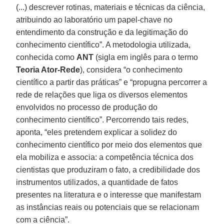
(...) descrever rotinas, materiais e técnicas da ciência,
atribuindo ao laboratório um papel-chave no
entendimento da construção e da legitimação do
conhecimento científico”. A metodologia utilizada,
conhecida como
ANT
(sigla em inglês para o termo
Teoria Ator-Rede
), considera “o conhecimento
científico a partir das práticas” e “propugna percorrer a
rede de relações que liga os diversos elementos
envolvidos no processo de produção do
conhecimento científico”. Percorrendo tais redes,
aponta, “eles pretendem explicar a solidez do
conhecimento científico por meio dos elementos que
ela mobiliza e associa: a competência técnica dos
cientistas que produziram o fato, a credibilidade dos
instrumentos utilizados, a quantidade de fatos
presentes na literatura e o interesse que manifestam
as instâncias reais ou potenciais que se relacionam
com a ciência”.