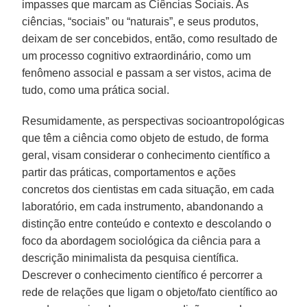
impasses que marcam as Ciências Sociais. As
ciências, “sociais” ou “naturais”, e seus produtos,
deixam de ser concebidos, então, como resultado de
um processo cognitivo extraordinário, como um
fenômeno associal e passam a ser vistos, acima de
tudo, como uma prática social.
Resumidamente, as perspectivas socioantropológicas
que têm a ciência como objeto de estudo, de forma
geral, visam considerar o conhecimento científico a
partir das práticas, comportamentos e ações
concretos dos cientistas em cada situação, em cada
laboratório, em cada instrumento, abandonando a
distinção entre conteúdo e contexto e descolando o
foco da abordagem sociológica da ciência para a
descrição minimalista da pesquisa científica.
Descrever o conhecimento científico é percorrer a
rede de relações que ligam o objeto/fato científico ao