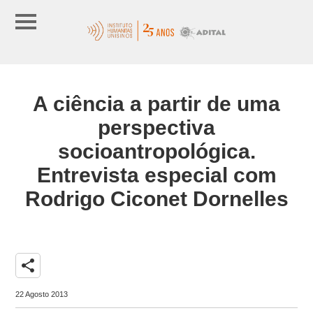
A ciência a partir de uma
perspectiva
socioantropológica.
Entrevista especial com
Rodrigo Ciconet Dornelles
share
22 Agosto 2013