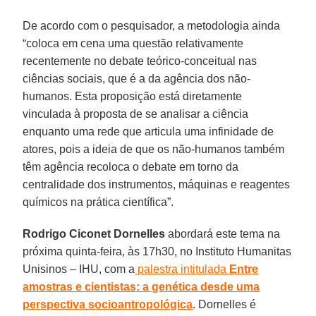
De acordo com o pesquisador, a metodologia ainda
“coloca em cena uma questão relativamente
recentemente no debate teórico-conceitual nas
ciências sociais, que é a da agência dos não-
humanos. Esta proposição está diretamente
vinculada à proposta de se analisar a ciência
enquanto uma rede que articula uma infinidade de
atores, pois a ideia de que os não-humanos também
têm agência recoloca o debate em torno da
centralidade dos instrumentos, máquinas e reagentes
químicos na prática científica”.
Rodrigo Ciconet Dornelles
abordará este tema na
próxima quinta-feira, às 17h30, no Instituto Humanitas
Unisinos – IHU, com a
palestra intitulada
Entre
amostras e cientistas: a genética desde uma
perspectiva socioantropológica
. Dornelles é