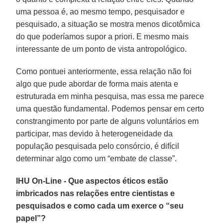
uma pessoa é, ao mesmo tempo, pesquisador e
pesquisado, a situação se mostra menos dicotômica
do que poderíamos supor a priori. E mesmo mais
interessante de um ponto de vista antropológico.
Como pontuei anteriormente, essa relação não foi
algo que pude abordar de forma mais atenta e
estruturada em minha pesquisa, mas essa me parece
uma questão fundamental. Podemos pensar em certo
constrangimento por parte de alguns voluntários em
participar, mas devido à heterogeneidade da
população pesquisada pelo consórcio, é difícil
determinar algo como um “embate de classe”.
IHU On-Line - Que aspectos éticos estão
imbricados nas relações entre cientistas e
pesquisados e como cada um exerce o “seu
papel”?