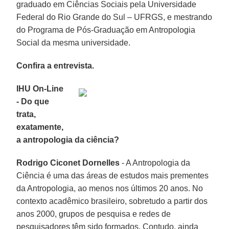
graduado em Ciências Sociais pela Universidade
Federal do Rio Grande do Sul – UFRGS, e mestrando
do Programa de Pós-Graduação em Antropologia
Social da mesma universidade.
Confira a entrevista.
IHU On-Line
- Do que
trata,
exatamente,
a antropologia da ciência?
Rodrigo Ciconet Dornelles
- A Antropologia da
Ciência é uma das áreas de estudos mais prementes
da Antropologia, ao menos nos últimos 20 anos. No
contexto acadêmico brasileiro, sobretudo a partir dos
anos 2000, grupos de pesquisa e redes de
pesquisadores têm sido formados. Contudo, ainda