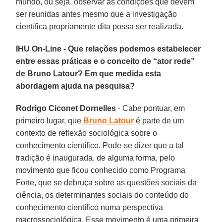
mundo, ou seja, observar as condições que devem
ser reunidas antes mesmo que a investigação
científica propriamente dita possa ser realizada.
IHU On-Line - Que relações podemos estabelecer
entre essas práticas e o conceito de “ator rede”
de Bruno Latour? Em que medida esta
abordagem ajuda na pesquisa?
Rodrigo Ciconet Dornelles
- Cabe pontuar, em
primeiro lugar, que
Bruno Latour
é parte de um
contexto de reflexão sociológica sobre o
conhecimento científico. Pode-se dizer que a tal
tradição é inaugurada, de alguma forma, pelo
movimento que ficou conhecido como Programa
Forte, que se debruça sobre as questões sociais da
ciência, os determinantes sociais do conteúdo do
conhecimento científico numa perspectiva
macrossociológica. Esse movimento é uma primeira