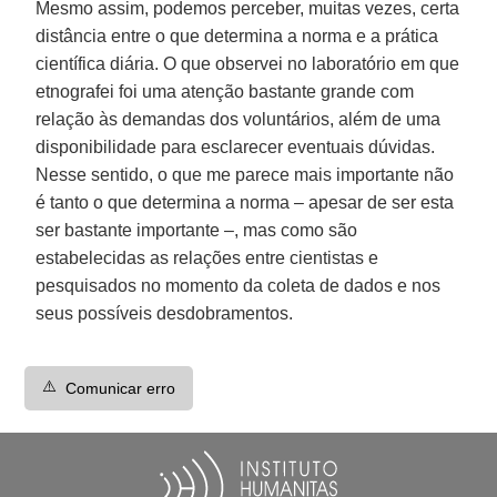
Mesmo assim, podemos perceber, muitas vezes, certa
distância entre o que determina a norma e a prática
científica diária. O que observei no laboratório em que
etnografei foi uma atenção bastante grande com
relação às demandas dos voluntários, além de uma
disponibilidade para esclarecer eventuais dúvidas.
Nesse sentido, o que me parece mais importante não
é tanto o que determina a norma – apesar de ser esta
ser bastante importante –, mas como são
estabelecidas as relações entre cientistas e
pesquisados no momento da coleta de dados e nos
seus possíveis desdobramentos.
⚠️
Comunicar erro