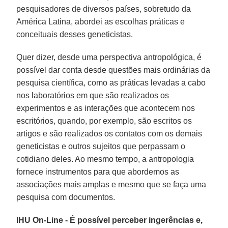
pesquisadores de diversos países, sobretudo da
América Latina, abordei as escolhas práticas e
conceituais desses geneticistas.
Quer dizer, desde uma perspectiva antropológica, é
possível dar conta desde questões mais ordinárias da
pesquisa científica, como as práticas levadas a cabo
nos laboratórios em que são realizados os
experimentos e as interações que acontecem nos
escritórios, quando, por exemplo, são escritos os
artigos e são realizados os contatos com os demais
geneticistas e outros sujeitos que perpassam o
cotidiano deles. Ao mesmo tempo, a antropologia
fornece instrumentos para que abordemos as
associações mais amplas e mesmo que se faça uma
pesquisa com documentos.
IHU On-Line - É possível perceber ingerências e,