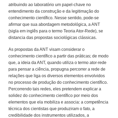
atribuindo ao laboratório um papel-chave no
entendimento da construção e da legitimação do
conhecimento científico. Nesse sentido, pode-se
afirmar que sua abordagem metodológica, a ANT
(sigla em inglês para o termo Teoria Ator-Rede), se
distancia das propostas sociológicas clássicas.
As propostas da ANT visam considerar o
conhecimento científico a partir das práticas; de modo
que, a ideia da ANT, quando utiliza o termo ator-rede
para pensar a ciência, propugna percorrer a rede de
relações que liga os diversos elementos envolvidos
no processo de produção do conhecimento científico.
Percorrendo tais redes, eles pretendem explicar a
solidez do conhecimento científico por meio dos
elementos que ela mobiliza e associa: a competência
técnica dos cientistas que produziram o fato, a
credibilidade dos instrumentos utilizados, a