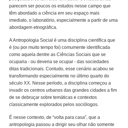
parecem ser poucos os estudos nesse campo que
têm abordado a ciência em seu espaço mais
imediato, o laboratório, especialmente a partir de uma
abordagem etnográfica.
A Antropologia Social é uma disciplina científica que
é (ou por muito tempo foi) comumente identificada
como aquela dentre as Ciências Sociais que se
ocuparia - ou deveria se ocupar - das sociedades
ditas tradicionais. Contudo, esse cenário acabou se
transformando especialmente no último quarto do
século XX. Nesse período, a disciplina começou a
invadir os centros urbanos das grandes cidades a fim
de se debruçar sobre temáticas e contextos
classicamente explorados pelos sociólogos.
É nesse contexto, de “volta para casa”, que a
antropologia passou a dirigir seu olhar não somente