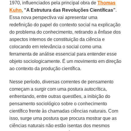
1970, influenciados pela principal obra de
Thomas
Kuhn
,
“A Estrutura das Revoluções Científicas”
.
Essa nova perspectiva vai apresentar uma
redefinição do papel do contexto social na explicação
do problema do conhecimento, retirando a ênfase dos
aspectos internos de constituição da ciência e
colocando em relevância o social como uma
ferramenta de análise essencial para entender esse
objeto sociologicamente. É um movimento em direção
ao contexto da produção científica.
Nesse período, diversas correntes de pensamento
começam a surgir com uma postura autocrítica,
enfrentando, entre outras questões, a inibição do
pensamento sociológico sobre o conhecimento
científico frente às chamadas ciências naturais. Com
isso, surge uma postura que procura mostrar que as
ciências naturais não estão isentas dos mesmos