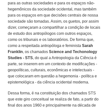
para as outras sociedades e para os espaços não-
hegemônicos da sociedade ocidental, mas também
para os espaços em que decisões centrais de nossa
sociedade são tomadas. Assim, os guetos, por assim
dizer, começaram a compartilhar a condição de locais
de estudo dos antropólogos com outros espaços,
como os tribunais e os laboratórios. De forma que,
como a respeitada antropóloga e feminista
Sarah
Franklin
, os chamados
Science and Techonology
Studies - STS
, do qual a Antropologia da Ciência é
parte, se inserem em um contexto de modificações -
geopolíticas, culturais, econômicas e intelectuais -
que colocaram em questão a hegemonia - política e
epistemológica - da ciência ocidental moderna.
Dessa forma, é na constituição dos chamados STS
que este giro conceitual se realiza de fato, a partir do
final dos anos 1960 e principalmente na década de