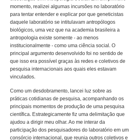
momento, realizei algumas incursões no laboratório
para tentar entender e explicar por que geneticistas
daquele laboratório se intitulavam antropólogos
biológicos, uma vez que na academia brasileira a
antropologia existe somente - ao menos
institucionalmente - como uma ciência social. O
principal argumento desenvolvido foi no sentido de
que isso era possível graças às redes e coletivos de
pesquisa internacionais aos quais eles estavam
vinculados.
Como um desdobramento, lancei luz sobre as
práticas cotidianas de pesquisa, acompanhando os
principais momentos de produção de uma pesquisa
científica. Estrategicamente fiz uma delimitação que
ajudou a dirigir meu olhar. Ao me interar da
participação dos pesquisadores do laboratório em um
consórcio internacional, que reunia outros coletivos e