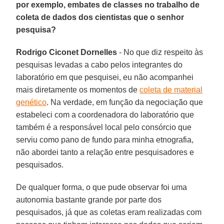
por exemplo, embates de classes no trabalho de
coleta de dados dos cientistas que o senhor
pesquisa?
Rodrigo Ciconet Dornelles
- No que diz respeito às
pesquisas levadas a cabo pelos integrantes do
laboratório em que pesquisei, eu não acompanhei
mais diretamente os momentos de
coleta de material
genético
. Na verdade, em função da negociação que
estabeleci com a coordenadora do laboratório que
também é a responsável local pelo consórcio que
serviu como pano de fundo para minha etnografia,
não abordei tanto a relação entre pesquisadores e
pesquisados.
De qualquer forma, o que pude observar foi uma
autonomia bastante grande por parte dos
pesquisados, já que as coletas eram realizadas com