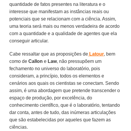
quantidade de fatos presentes na literatura e o
interesse que manifestam as instâncias reais ou
potenciais que se relacionam com a ciência. Assim,
uma teoria será mais ou menos verdadeira de acordo
com a quantidade e a qualidade de agentes que ela
conseguir articular.
Cabe ressaltar que as proposições de
Latour
, bem
como de
Callon
e
Law
, não pressupõem um
fechamento no universo do laboratório, pois
consideram, a princípio, todos os elementos e
cenários aos quais os cientistas se conectam. Sendo
assim, é uma abordagem que pretende transcender o
espaço de produção, por excelência, do
conhecimento científico, que é o laboratório, tentando
dar conta, antes de tudo, das inúmeras articulações
que são estabelecidas por aqueles que fazem as
ciências.