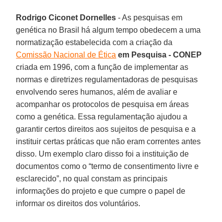
Rodrigo Ciconet Dornelles
- As pesquisas em
genética no Brasil há algum tempo obedecem a uma
normatização estabelecida com a criação da
Comissão Nacional de Ética
em Pesquisa - CONEP
criada em 1996, com a função de implementar as
normas e diretrizes regulamentadoras de pesquisas
envolvendo seres humanos, além de avaliar e
acompanhar os protocolos de pesquisa em áreas
como a genética. Essa regulamentação ajudou a
garantir certos direitos aos sujeitos de pesquisa e a
instituir certas práticas que não eram correntes antes
disso. Um exemplo claro disso foi a instituição de
documentos como o “termo de consentimento livre e
esclarecido”, no qual constam as principais
informações do projeto e que cumpre o papel de
informar os direitos dos voluntários.