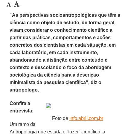
“As perspectivas socioantropológicas que têm a
ciência como objeto de estudo, de forma geral,
visam considerar o conhecimento científico a
partir das práticas, comportamentos e ações
concretos dos cientistas em cada situação, em
cada laboratório, em cada instrumento,
abandonando a distinção entre conteúdo e
contexto e descolando o foco da abordagem
sociológica da ciência para a descrição
minimalista da pesquisa científica”, diz o
antropólogo.
Confira a
entrevista
.
Foto de
info.abril.com.br
Um ramo da
Antropologia que estuda o “fazer” científico, a