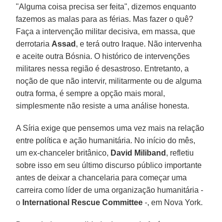
"Alguma coisa precisa ser feita", dizemos enquanto
fazemos as malas para as férias. Mas fazer o quê?
Faça a intervenção militar decisiva, em massa, que
derrotaria
Assad
, e terá outro Iraque. Não intervenha
e aceite outra Bósnia. O histórico de intervenções
militares nessa região é desastroso. Entretanto, a
noção de que não intervir, militarmente ou de alguma
outra forma, é sempre a opção mais moral,
simplesmente não resiste a uma análise honesta.
A Síria exige que pensemos uma vez mais na relação
entre política e ação humanitária. No início do mês,
um ex-chanceler britânico,
David Miliband
, refletiu
sobre isso em seu último discurso público importante
antes de deixar a chancelaria para começar uma
carreira como líder de uma organização humanitária -
o
International Rescue Committee
-, em Nova York.