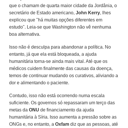
que o chamam de quarta maior cidade da Jordânia, o
secretário de Estado americano,
John Kerry
, lhes
explicou que "há muitas opções diferentes em
estudo". Leia-se que Washington não vê nenhuma
boa alternativa.
Isso não é desculpa para abandonar a política. No
entanto, já que ela está bloqueada, a ajuda
humanitária torna-se ainda mais vital. Até que os
médicos cuidem finalmente das causas da doença,
temos de continuar mudando os curativos, aliviando a
dor e alimentando o paciente.
Contudo, isso não está ocorrendo numa escala
suficiente. Os governos só repassaram um terço das
metas da
ONU
de financiamento da ajuda
humanitária à Síria. Isso aumenta a pressão sobre as
ONGs e, no entanto, a
Oxfam
diz que as pessoas, até