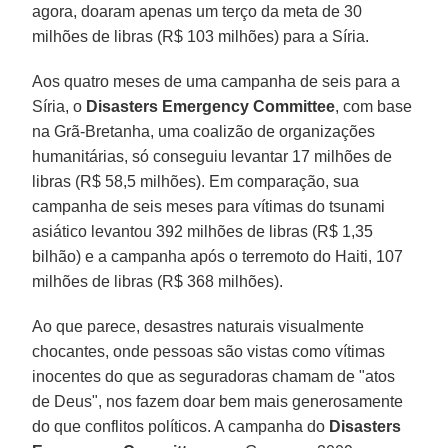
agora, doaram apenas um terço da meta de 30
milhões de libras (R$ 103 milhões) para a Síria.
Aos quatro meses de uma campanha de seis para a
Síria, o
Disasters Emergency Committee
, com base
na Grã-Bretanha, uma coalizão de organizações
humanitárias, só conseguiu levantar 17 milhões de
libras (R$ 58,5 milhões). Em comparação, sua
campanha de seis meses para vítimas do tsunami
asiático levantou 392 milhões de libras (R$ 1,35
bilhão) e a campanha após o terremoto do Haiti, 107
milhões de libras (R$ 368 milhões).
Ao que parece, desastres naturais visualmente
chocantes, onde pessoas são vistas como vítimas
inocentes do que as seguradoras chamam de "atos
de Deus", nos fazem doar bem mais generosamente
do que conflitos políticos. A campanha do
Disasters