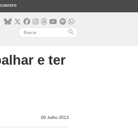
CONTATO
search
alhar e ter
09 Julho 2013