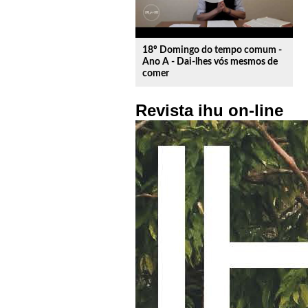
18º Domingo do tempo comum -
Ano A - Dai-lhes vós mesmos de
comer
Revista ihu on-line