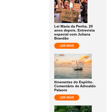
Lei Maria da Penha. 20
anos depois. Entrevista
especial com Juliana
Brandão
LER MAIS
Itinerantes do Espírito.
Comentário de Adroaldo
Palaoro
LER MAIS