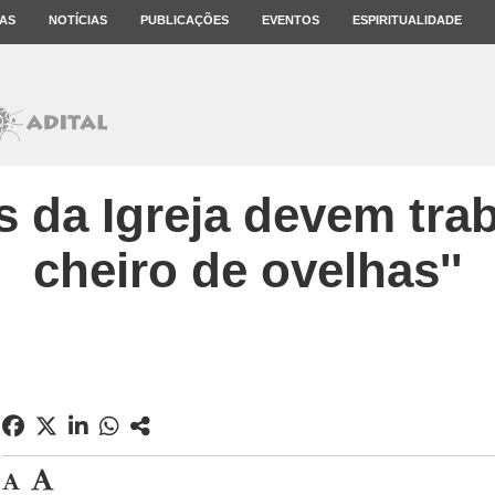
AS
NOTÍCIAS
PUBLICAÇÕES
EVENTOS
ESPIRITUALIDADE
es da Igreja devem trab
cheiro de ovelhas''