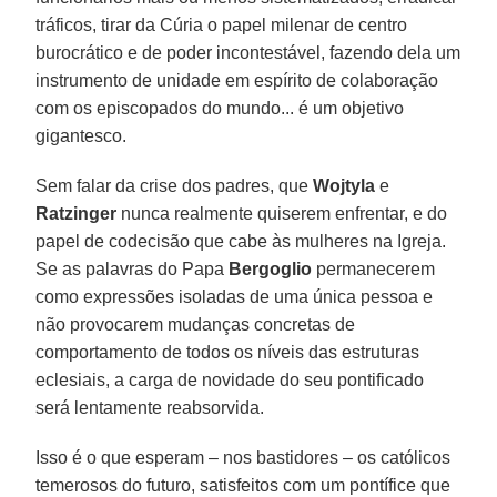
tráficos, tirar da Cúria o papel milenar de centro
burocrático e de poder incontestável, fazendo dela um
instrumento de unidade em espírito de colaboração
com os episcopados do mundo... é um objetivo
gigantesco.
Sem falar da crise dos padres, que
Wojtyla
e
Ratzinger
nunca realmente quiserem enfrentar, e do
papel de codecisão que cabe às mulheres na Igreja.
Se as palavras do Papa
Bergoglio
permanecerem
como expressões isoladas de uma única pessoa e
não provocarem mudanças concretas de
comportamento de todos os níveis das estruturas
eclesiais, a carga de novidade do seu pontificado
será lentamente reabsorvida.
Isso é o que esperam – nos bastidores – os católicos
temerosos do futuro, satisfeitos com um pontífice que