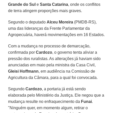
Grande do Sul
e
Santa Catarina
, onde os conflitos
de terra atingem proporções mais graves.
Segundo o deputado
Alceu Moreira
(PMDB-RS),
uma das lideranças da Frente Parlamentar da
Agropecuária, haverá movimentações em 16 Estados.
Com a mudança no processo de demarcação,
confirmada por
Cardozo
, o governo tenta aliviar a
pressão dos ruralistas. As alterações já haviam sido
anunciadas em maio pela ministra da Casa Civil,
Gleisi Hoffmann
, em audiência na Comissão de
Agricultura da Câmara, para a qual foi convocada.
Segundo
Cardozo
, a portaria já está sendo
elaborada pelo Ministério da Justiça. Ele negou que a
mudança resulte no enfraquecimento da
Funai
.
"Ninguém quer, em momento algum, retirar o