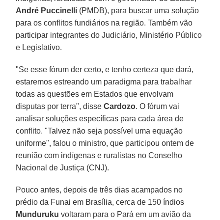
André Puccinelli
(PMDB), para buscar uma solução
para os conflitos fundiários na região. Também vão
participar integrantes do Judiciário, Ministério Público
e Legislativo.
"Se esse fórum der certo, e tenho certeza que dará,
estaremos estreando um paradigma para trabalhar
todas as questões em Estados que envolvam
disputas por terra", disse
Cardozo
. O fórum vai
analisar soluções específicas para cada área de
conflito. "Talvez não seja possível uma equação
uniforme", falou o ministro, que participou ontem de
reunião com indígenas e ruralistas no Conselho
Nacional de Justiça (CNJ).
Pouco antes, depois de três dias acampados no
prédio da Funai em Brasília, cerca de 150 índios
Munduruku
voltaram para o Pará em um avião da