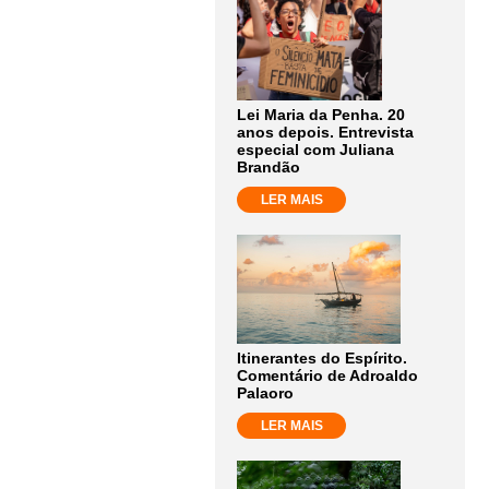
Lei Maria da Penha. 20
anos depois. Entrevista
especial com Juliana
Brandão
LER MAIS
Itinerantes do Espírito.
Comentário de Adroaldo
Palaoro
LER MAIS