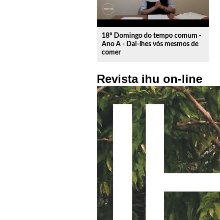
18º Domingo do tempo comum -
Ano A - Dai-lhes vós mesmos de
comer
Revista ihu on-line