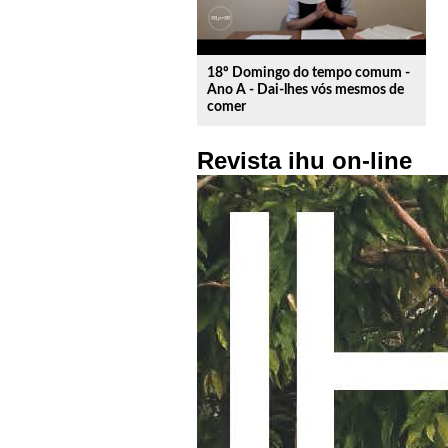
18º Domingo do tempo comum -
Ano A - Dai-lhes vós mesmos de
comer
Revista ihu on-line