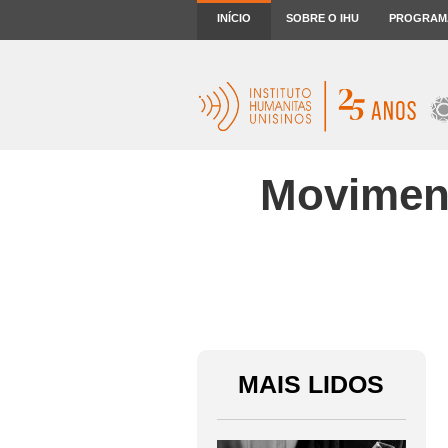
INÍCIO
SOBRE O IHU
PROGRAM
Moviment
MAIS LIDOS