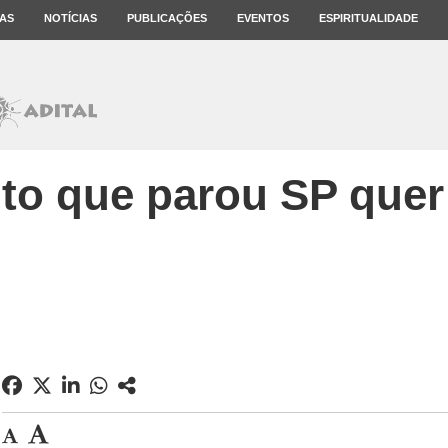
AS
NOTÍCIAS
PUBLICAÇÕES
EVENTOS
ESPIRITUALIDADE
o que parou SP quer '