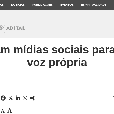
AS
NOTÍCIAS
PUBLICAÇÕES
EVENTOS
ESPIRITUALIDADE
m mídias sociais para
voz própria
P