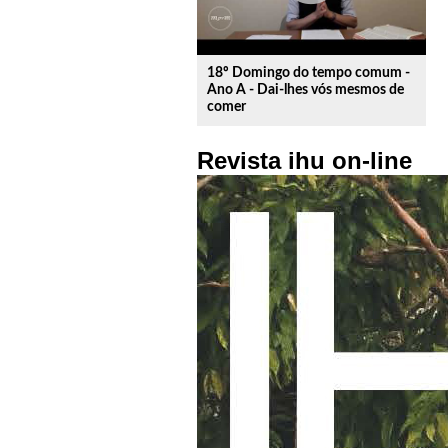
18º Domingo do tempo comum -
Ano A - Dai-lhes vós mesmos de
comer
Revista ihu on-line