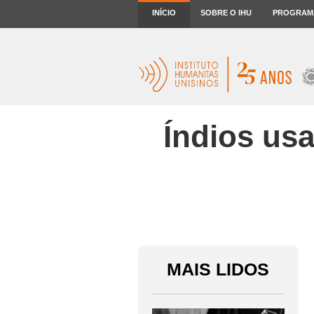
INÍCIO
SOBRE O IHU
PROGRAM
Índios usa
MAIS LIDOS