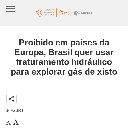
Proibido em países da
Europa, Brasil quer usar
fraturamento hidráulico
para explorar gás de xisto
share
24 Mai 2013