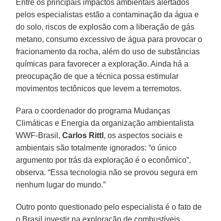
Entre os principais impactos ambientais alertados
pelos especialistas estão a contaminação da água e
do solo, riscos de explosão com a liberação de gás
metano, consumo excessivo de água para provocar o
fracionamento da rocha, além do uso de substâncias
químicas para favorecer a exploração. Ainda há a
preocupação de que a técnica possa estimular
movimentos tectônicos que levem a terremotos.
Para o coordenador do programa Mudanças
Climáticas e Energia da organização ambientalista
WWF-Brasil,
Carlos Rittl
, os aspectos sociais e
ambientais são totalmente ignorados: “o único
argumento por trás da exploração é o econômico”,
observa. “Essa tecnologia não se provou segura em
nenhum lugar do mundo.”
Outro ponto questionado pelo especialista é o fato de
o Brasil investir na exploração de combustíveis