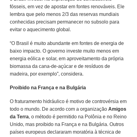
fósseis, em vez de apostar em fontes renováveis. Ele
lembra que pelo menos 2/3 das reservas mundiais
conhecidas precisam permanecer no subsolo para
evitar o aquecimento global.
“O Brasil é muito abundante em fontes de energia de
baixo impacto. O governo investe muito menos em
energia eólica e solar, em aproveitamento da própria
biomassa da cana-de-açúcar e de resíduos de
madeira, por exemplo”, considera.
Proibido na França e na Bulgária
O fraturamento hidráulico é motivo de controvérsia em
todo o mundo. De acordo com a organização
Amigos
da Terra
, o método é permitido na Polônia e no Reino
Unido, mas proibido na França e na Bulgária. Outros
países europeus declararam moratória à técnica de