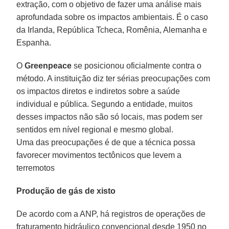
extração, com o objetivo de fazer uma análise mais
aprofundada sobre os impactos ambientais. É o caso
da Irlanda, República Tcheca, Romênia, Alemanha e
Espanha.
O
Greenpeace
se posicionou oficialmente contra o
método. A instituição diz ter sérias preocupações com
os impactos diretos e indiretos sobre a saúde
individual e pública. Segundo a entidade, muitos
desses impactos não são só locais, mas podem ser
sentidos em nível regional e mesmo global.
Uma das preocupações é de que a técnica possa
favorecer movimentos tectônicos que levem a
terremotos
Produção de gás de xisto
De acordo com a ANP, há registros de operações de
fraturamento hidráulico convencional desde 1950 no