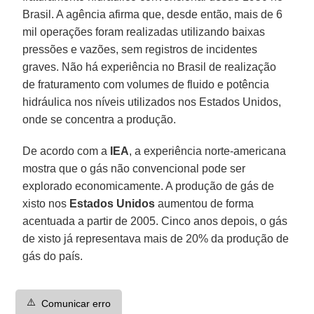
Brasil. A agência afirma que, desde então, mais de 6
mil operações foram realizadas utilizando baixas
pressões e vazões, sem registros de incidentes
graves. Não há experiência no Brasil de realização
de fraturamento com volumes de fluido e potência
hidráulica nos níveis utilizados nos Estados Unidos,
onde se concentra a produção.
De acordo com a
IEA
, a experiência norte-americana
mostra que o gás não convencional pode ser
explorado economicamente. A produção de gás de
xisto nos
Estados Unidos
aumentou de forma
acentuada a partir de 2005. Cinco anos depois, o gás
de xisto já representava mais de 20% da produção de
gás do país.
⚠️
Comunicar erro