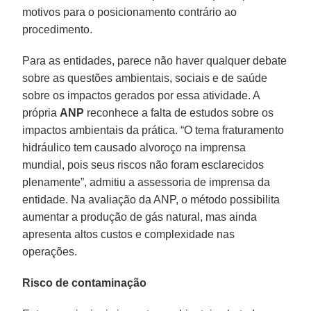
motivos para o posicionamento contrário ao
procedimento.
Para as entidades, parece não haver qualquer debate
sobre as questões ambientais, sociais e de saúde
sobre os impactos gerados por essa atividade. A
própria
ANP
reconhece a falta de estudos sobre os
impactos ambientais da prática. “O tema fraturamento
hidráulico tem causado alvoroço na imprensa
mundial, pois seus riscos não foram esclarecidos
plenamente”, admitiu a assessoria de imprensa da
entidade. Na avaliação da ANP, o método possibilita
aumentar a produção de gás natural, mas ainda
apresenta altos custos e complexidade nas
operações.
Risco de contaminação