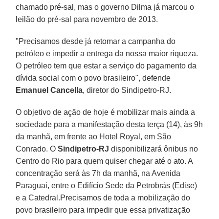
chamado pré-sal, mas o governo Dilma já marcou o
leilão do pré-sal para novembro de 2013.
"Precisamos desde já retomar a campanha do
petróleo e impedir a entrega da nossa maior riqueza.
O petróleo tem que estar a serviço do pagamento da
dívida social com o povo brasileiro", defende
Emanuel Cancella
, diretor do Sindipetro-RJ.
O objetivo de ação de hoje é mobilizar mais ainda a
sociedade para a manifestação desta terça (14), às 9h
da manhã, em frente ao Hotel Royal, em São
Conrado. O
Sindipetro-RJ
disponibilizará ônibus no
Centro do Rio para quem quiser chegar até o ato. A
concentração será às 7h da manhã, na Avenida
Paraguai, entre o Edifício Sede da Petrobrás (Edise)
e a Catedral.Precisamos de toda a mobilização do
povo brasileiro para impedir que essa privatização