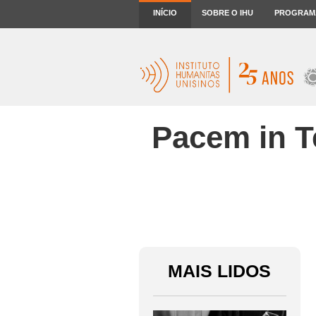
INÍCIO
SOBRE O IHU
PROGRAM
Pacem in Te
MAIS LIDOS