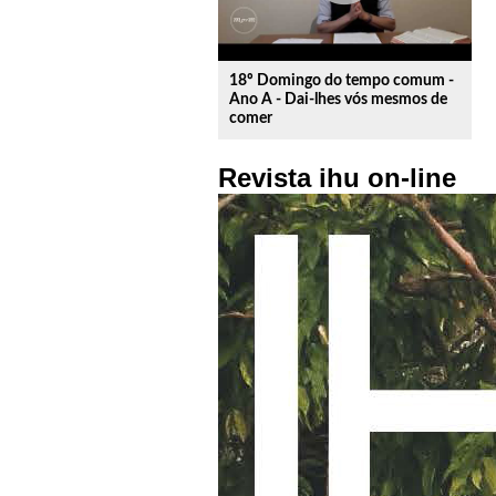
18º Domingo do tempo comum -
Ano A - Dai-lhes vós mesmos de
comer
Revista ihu on-line