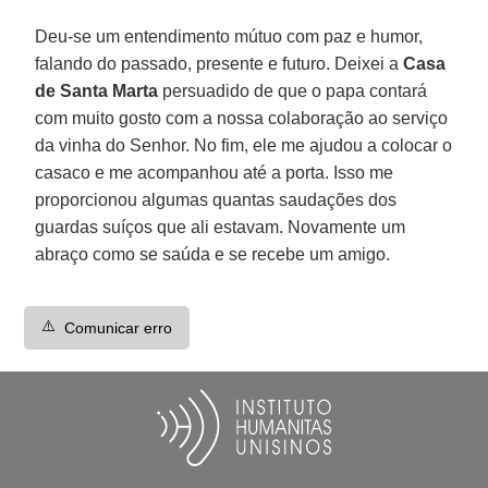
Deu-se um entendimento mútuo com paz e humor,
falando do passado, presente e futuro. Deixei a
Casa
de Santa Marta
persuadido de que o papa contará
com muito gosto com a nossa colaboração ao serviço
da vinha do Senhor. No fim, ele me ajudou a colocar o
casaco e me acompanhou até a porta. Isso me
proporcionou algumas quantas saudações dos
guardas suíços que ali estavam. Novamente um
abraço como se saúda e se recebe um amigo.
⚠️
Comunicar erro