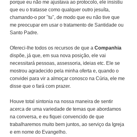
porque eu não me ajustava ao protocolo, ele insistiu
que eu o tratasse como qualquer outro jesuíta,
chamando-o por "tu", de modo que eu não tive que
me preocupar em usar o tratamento de Santidade ou
Santo Padre.
Ofereci-lhe todos os recursos de que a
Companhia
dispõe, já que, em sua nova posição, ele vai
necessitará pessoas, assessoria, ideias etc. Ele se
mostrou agradecido pela minha oferta e, quando o
convidei para vir a almoçar conosco na Cúria, ele me
disse que o fará com prazer.
Houve total sintonia na nossa maneira de sentir
acerca de uma variedade de temas que abordamos
na conversa, e eu fiquei convencido de que
trabalharemos muito bem juntos, ao serviço da Igreja
e em nome do Evangelho.