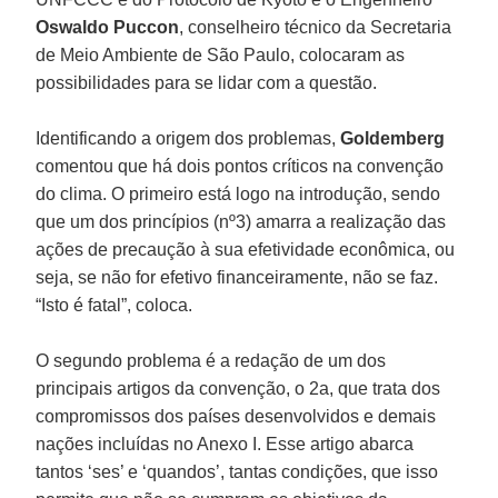
Oswaldo Puccon
, conselheiro técnico da Secretaria
de Meio Ambiente de São Paulo, colocaram as
possibilidades para se lidar com a questão.
Identificando a origem dos problemas,
Goldemberg
comentou que há dois pontos críticos na convenção
do clima. O primeiro está logo na introdução, sendo
que um dos princípios (nº3) amarra a realização das
ações de precaução à sua efetividade econômica, ou
seja, se não for efetivo financeiramente, não se faz.
“Isto é fatal”, coloca.
O segundo problema é a redação de um dos
principais artigos da convenção, o 2a, que trata dos
compromissos dos países desenvolvidos e demais
nações incluídas no Anexo I. Esse artigo abarca
tantos ‘ses’ e ‘quandos’, tantas condições, que isso