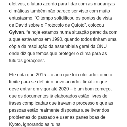
efetivos, o futuro acordo para lidar com as mudanças
climáticas também não parece ser visto com muito
entusiasmo. “O tempo solidificou os pontos de vista
de David sobre o Protocolo de Quioto”, colocou
Gylvan
, “e hoje estamos numa situação parecida com
a que estávamos em 1990, quando todos tinham uma
cópia da resolução da assembleia geral da ONU
onde diz que temos que proteger o clima para as
futuras gerações”.
Ele nota que 2015 – o ano que foi colocado como o
limite para se definir o novo acordo climático que
deve entrar em vigor até 2020 – é um bom começo,
que os documentos já elaborados estão livres de
frases complicadas que travam o processo e que as
pessoas estão realmente dispostas a se livrar dos
problemas do passado e usar as partes boas de
Kyoto, ignorando as ruins.