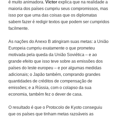
é muito animadora.
Victor
explica que na realidade a
maioria dos países cumpriu seus compromissos, mas
isso por que uma das coisas que os diplomatas
sabem fazer é redigir textos que podem ser cumpridos
facilmente.
As nações do Anexo B atingiram suas metas: a União
Europeia cumpriu exatamente o que prometeu
motivada pela queda da União Soviética – e ao
grande efeito que isso teve sobre as emissões dos
países do leste europeu – e por algumas medidas
adicionais; o Japão também, comprando grandes
quantidades de créditos de compensação de
emissões; e a Rússia, com o colapso da sua
economia, também fez o dever de casa.
O resultado é que o Protocolo de Kyoto conseguiu
que os países que tinham metas razoáveis as