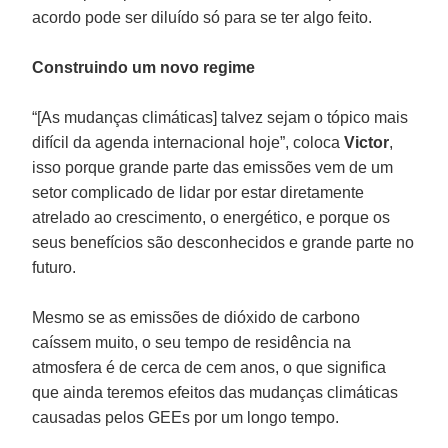
acordo pode ser diluído só para se ter algo feito.
Construindo um novo regime
“[As mudanças climáticas] talvez sejam o tópico mais
difícil da agenda internacional hoje”, coloca
Victor
,
isso porque grande parte das emissões vem de um
setor complicado de lidar por estar diretamente
atrelado ao crescimento, o energético, e porque os
seus benefícios são desconhecidos e grande parte no
futuro.
Mesmo se as emissões de dióxido de carbono
caíssem muito, o seu tempo de residência na
atmosfera é de cerca de cem anos, o que significa
que ainda teremos efeitos das mudanças climáticas
causadas pelos GEEs por um longo tempo.