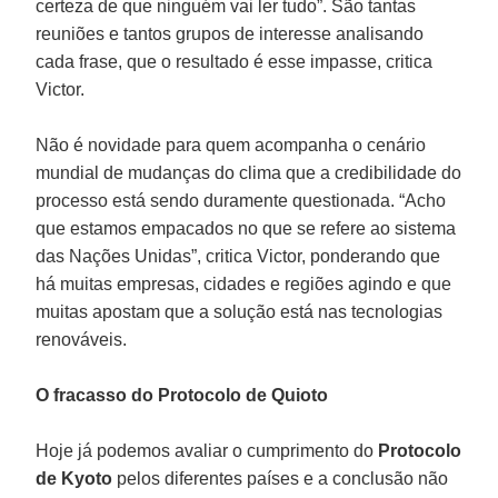
certeza de que ninguém vai ler tudo”. São tantas
reuniões e tantos grupos de interesse analisando
cada frase, que o resultado é esse impasse, critica
Victor.
Não é novidade para quem acompanha o cenário
mundial de mudanças do clima que a credibilidade do
processo está sendo duramente questionada. “Acho
que estamos empacados no que se refere ao sistema
das Nações Unidas”, critica Victor, ponderando que
há muitas empresas, cidades e regiões agindo e que
muitas apostam que a solução está nas tecnologias
renováveis.
O fracasso do Protocolo de Quioto
Hoje já podemos avaliar o cumprimento do
Protocolo
de Kyoto
pelos diferentes países e a conclusão não