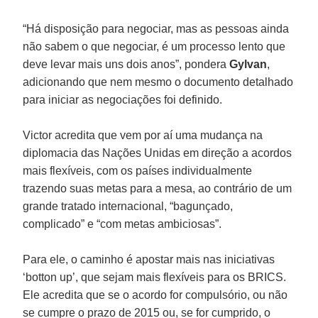
“Há disposição para negociar, mas as pessoas ainda
não sabem o que negociar, é um processo lento que
deve levar mais uns dois anos”, pondera
Gylvan
,
adicionando que nem mesmo o documento detalhado
para iniciar as negociações foi definido.
Victor acredita que vem por aí uma mudança na
diplomacia das Nações Unidas em direção a acordos
mais flexíveis, com os países individualmente
trazendo suas metas para a mesa, ao contrário de um
grande tratado internacional, “bagunçado,
complicado” e “com metas ambiciosas”.
Para ele, o caminho é apostar mais nas iniciativas
‘botton up’, que sejam mais flexíveis para os BRICS.
Ele acredita que se o acordo for compulsório, ou não
se cumpre o prazo de 2015 ou, se for cumprido, o