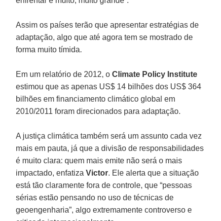
enfrentar é muito, muito grande”.
Assim os países terão que apresentar estratégias de
adaptação, algo que até agora tem se mostrado de
forma muito tímida.
Em um relatório de 2012, o
Climate Policy Institute
estimou que as apenas US$ 14 bilhões dos US$ 364
bilhões em financiamento climático global em
2010/2011 foram direcionados para adaptação.
A justiça climática também será um assunto cada vez
mais em pauta, já que a divisão de responsabilidades
é muito clara: quem mais emite não será o mais
impactado, enfatiza
Victor
. Ele alerta que a situação
está tão claramente fora de controle, que “pessoas
sérias estão pensando no uso de técnicas de
geoengenharia”, algo extremamente controverso e