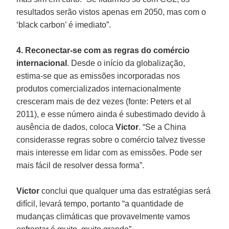
resultados serão vistos apenas em 2050, mas com o
‘black carbon’ é imediato”.
4. Reconectar-se com as regras do comércio
internacional
. Desde o início da globalização,
estima-se que as emissões incorporadas nos
produtos comercializados internacionalmente
cresceram mais de dez vezes (fonte: Peters et al
2011), e esse número ainda é subestimado devido à
ausência de dados, coloca
Victor
. “Se a China
considerasse regras sobre o comércio talvez tivesse
mais interesse em lidar com as emissões. Pode ser
mais fácil de resolver dessa forma”.
Victor
conclui que qualquer uma das estratégias será
difícil, levará tempo, portanto “a quantidade de
mudanças climáticas que provavelmente vamos