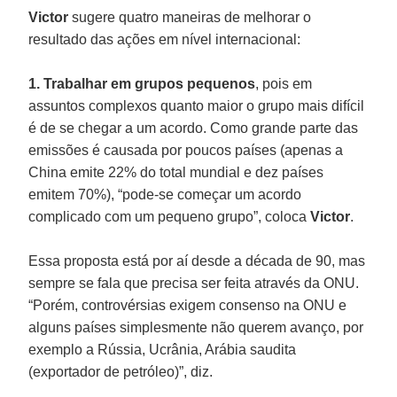
Victor
sugere quatro maneiras de melhorar o
resultado das ações em nível internacional:
1. Trabalhar em grupos pequenos
, pois em
assuntos complexos quanto maior o grupo mais difícil
é de se chegar a um acordo. Como grande parte das
emissões é causada por poucos países (apenas a
China emite 22% do total mundial e dez países
emitem 70%), “pode-se começar um acordo
complicado com um pequeno grupo”, coloca
Victor
.
Essa proposta está por aí desde a década de 90, mas
sempre se fala que precisa ser feita através da ONU.
“Porém, controvérsias exigem consenso na ONU e
alguns países simplesmente não querem avanço, por
exemplo a Rússia, Ucrânia, Arábia saudita
(exportador de petróleo)”, diz.