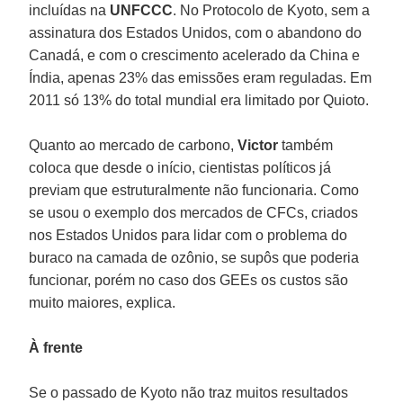
incluídas na
UNFCCC
. No Protocolo de Kyoto, sem a
assinatura dos Estados Unidos, com o abandono do
Canadá, e com o crescimento acelerado da China e
Índia, apenas 23% das emissões eram reguladas. Em
2011 só 13% do total mundial era limitado por Quioto.
Quanto ao mercado de carbono,
Victor
também
coloca que desde o início, cientistas políticos já
previam que estruturalmente não funcionaria. Como
se usou o exemplo dos mercados de CFCs, criados
nos Estados Unidos para lidar com o problema do
buraco na camada de ozônio, se supôs que poderia
funcionar, porém no caso dos GEEs os custos são
muito maiores, explica.
À frente
Se o passado de Kyoto não traz muitos resultados