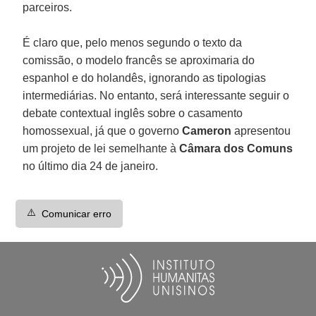
parceiros.
É claro que, pelo menos segundo o texto da
comissão, o modelo francês se aproximaria do
espanhol e do holandês, ignorando as tipologias
intermediárias. No entanto, será interessante seguir o
debate contextual inglês sobre o casamento
homossexual, já que o governo
Cameron
apresentou
um projeto de lei semelhante à
Câmara dos Comuns
no último dia 24 de janeiro.
⚠️
Comunicar erro