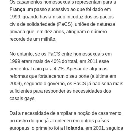
Os casamentos homossexuais representam para a
França
um passo sucessivo ao que foi dado em
1999, quando haviam sido introduzidos os pactos
civis de solidariedade (PaCS), uniões de natureza
privada que, em dez anos, atingiram o número
recorde de um milhão.
No entanto, se os PaCS entre homossexuais em
1999 eram mais de 40% do total, em 2011 esse
percentual caiu para 4,7%. Apesar de algumas
reformas que fortaleceram o seu porte (a última em
2009), segundo o governo, os PaCS já não seria mais
suficientes para responder às necessidades dos
casais gays.
Daí a necessidade de ampliar a noção de casamento,
no rastro do que já aconteceu em outros países
europeus: o primeiro foi a
Holanda
, em 2001, seguida