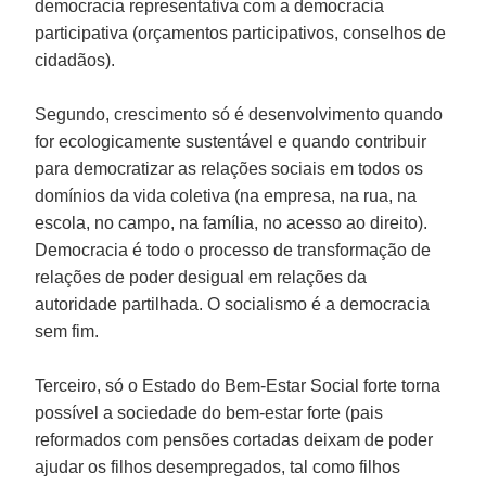
democracia representativa com a democracia
participativa (orçamentos participativos, conselhos de
cidadãos).
Segundo, crescimento só é desenvolvimento quando
for ecologicamente sustentável e quando contribuir
para democratizar as relações sociais em todos os
domínios da vida coletiva (na empresa, na rua, na
escola, no campo, na família, no acesso ao direito).
Democracia é todo o processo de transformação de
relações de poder desigual em relações da
autoridade partilhada. O socialismo é a democracia
sem fim.
Terceiro, só o Estado do Bem-Estar Social forte torna
possível a sociedade do bem-estar forte (pais
reformados com pensões cortadas deixam de poder
ajudar os filhos desempregados, tal como filhos