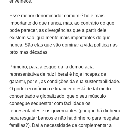
envelhece.
Esse menor denominador comum é hoje mais
importante do que nunca, mas, ao contrário do que
pode parecer, as divergências que a partir dele
existem são igualmente mais importantes do que
nunca. São elas que vão dominar a vida política nas
próximas décadas.
Primeiro, para a esquerda, a democracia
representativa de raiz liberal é hoje incapaz de
garantir, por si, as condições da sua sustentabilidade.
O poder econômico e financeiro está de tal modo
concentrado e globalizado, que o seu músculo
consegue sequestrar com facilidade os
representantes e os governantes (por que há dinheiro
para resgatar bancos e não há dinheiro para resgatar
famílias?). Daí a necessidade de complementar a