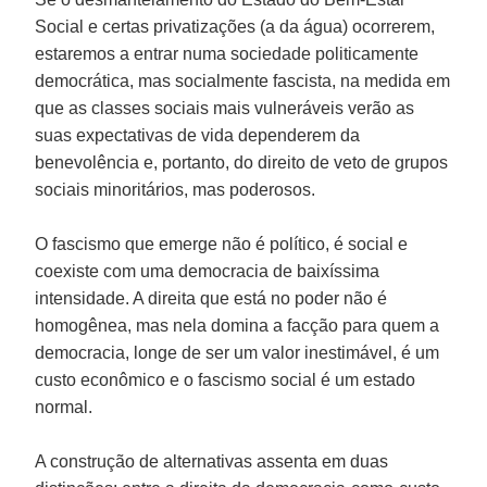
Social e certas privatizações (a da água) ocorrerem,
estaremos a entrar numa sociedade politicamente
democrática, mas socialmente fascista, na medida em
que as classes sociais mais vulneráveis verão as
suas expectativas de vida dependerem da
benevolência e, portanto, do direito de veto de grupos
sociais minoritários, mas poderosos.
O fascismo que emerge não é político, é social e
coexiste com uma democracia de baixíssima
intensidade. A direita que está no poder não é
homogênea, mas nela domina a facção para quem a
democracia, longe de ser um valor inestimável, é um
custo econômico e o fascismo social é um estado
normal.
A construção de alternativas assenta em duas