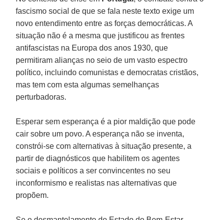
fascismo social de que se fala neste texto exige um
novo entendimento entre as forças democráticas. A
situação não é a mesma que justificou as frentes
antifascistas na Europa dos anos 1930, que
permitiram alianças no seio de um vasto espectro
político, incluindo comunistas e democratas cristãos,
mas tem com esta algumas semelhanças
perturbadoras.
Esperar sem esperança é a pior maldição que pode
cair sobre um povo. A esperança não se inventa,
constrói-se com alternativas à situação presente, a
partir de diagnósticos que habilitem os agentes
sociais e políticos a ser convincentes no seu
inconformismo e realistas nas alternativas que
propõem.
Se o desmantelamento do Estado do Bem-Estar