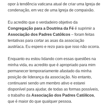
opor à tendência vaticana atual de criar uma Igreja de
condenação, em vez de uma Igreja de compaixão.
Eu acredito que o verdadeiro objetivo da
Congregação para a Doutrina da Fé
é suprimir a
Associação dos Padres Católicos
– foram feitas
tentativas para cortar as asas da associação
austríaca. Eu espero e rezo para que isso não ocorra.
Enquanto eu estou lidando com essas questões na
minha vida, eu acredito que é apropriado para mim
permanecer temporariamente afastado da minha
posição de liderança da associação. No entanto,
continuarei sendo um membro ativo e estarei
disponível para ajudar, de todas as formas possíveis,
o trabalho da
Associação dos Padres Católicos
,
que é maior do que qualquer pessoa.