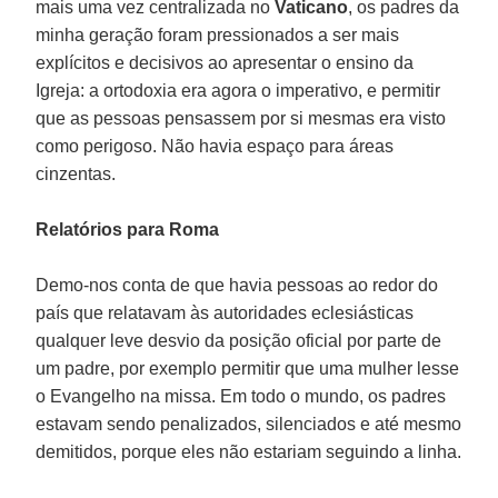
mais uma vez centralizada no
Vaticano
, os padres da
minha geração foram pressionados a ser mais
explícitos e decisivos ao apresentar o ensino da
Igreja: a ortodoxia era agora o imperativo, e permitir
que as pessoas pensassem por si mesmas era visto
como perigoso. Não havia espaço para áreas
cinzentas.
Relatórios para Roma
Demo-nos conta de que havia pessoas ao redor do
país que relatavam às autoridades eclesiásticas
qualquer leve desvio da posição oficial por parte de
um padre, por exemplo permitir que uma mulher lesse
o Evangelho na missa. Em todo o mundo, os padres
estavam sendo penalizados, silenciados e até mesmo
demitidos, porque eles não estariam seguindo a linha.