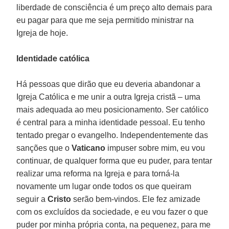
liberdade de consciência é um preço alto demais para
eu pagar para que me seja permitido ministrar na
Igreja de hoje.
Identidade católica
Há pessoas que dirão que eu deveria abandonar a
Igreja Católica e me unir a outra Igreja cristã – uma
mais adequada ao meu posicionamento. Ser católico
é central para a minha identidade pessoal. Eu tenho
tentado pregar o evangelho. Independentemente das
sanções que o
Vaticano
impuser sobre mim, eu vou
continuar, de qualquer forma que eu puder, para tentar
realizar uma reforma na Igreja e para torná-la
novamente um lugar onde todos os que queiram
seguir a
Cristo
serão bem-vindos. Ele fez amizade
com os excluídos da sociedade, e eu vou fazer o que
puder por minha própria conta, na pequenez, para me