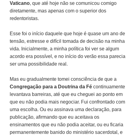
Vaticano
, que até hoje não se comunicou comigo
diretamente, mas apenas com o superior dos
redentoristas.
Esse foi o início daquele que hoje é quase um ano de
tensão, estresse e difícil tomada de decisão na minha
vida. Inicialmente, a minha política foi ver se algum
acordo era possível, e no início do verão essa parecia
ser uma possibilidade real.
Mas eu gradualmente tomei consciência de que a
Congregação para a Doutrina da Fé
continuamente
levantava barreiras, até que eu cheguei ao ponto em
que eu não podia mais negociar. Fui confrontado com
uma escolha. Ou eu assinava uma declaração, para
publicação, afirmando que eu aceitava os
ensinamentos que eu não podia aceitar, ou eu ficaria
permanentemente banido do ministério sacerdotal, e