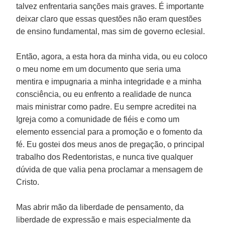
talvez enfrentaria sanções mais graves. É importante
deixar claro que essas questões não eram questões
de ensino fundamental, mas sim de governo eclesial.
Então, agora, a esta hora da minha vida, ou eu coloco
o meu nome em um documento que seria uma
mentira e impugnaria a minha integridade e a minha
consciência, ou eu enfrento a realidade de nunca
mais ministrar como padre. Eu sempre acreditei na
Igreja como a comunidade de fiéis e como um
elemento essencial para a promoção e o fomento da
fé. Eu gostei dos meus anos de pregação, o principal
trabalho dos Redentoristas, e nunca tive qualquer
dúvida de que valia pena proclamar a mensagem de
Cristo.
Mas abrir mão da liberdade de pensamento, da
liberdade de expressão e mais especialmente da