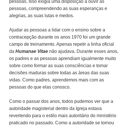
pessoas. Isso exigia uma disposição a ouvir as
pessoas, compreendendo as suas esperanças e
alegrias, as suas lutas e medos.
Ajudar as pessoas a lidar com o ensino sobre a
contracepção durante os anos 1970 foi um grande
campo de treinamento. Apenas repetir a linha oficial
da
Humanae Vitae
não ajudava. Durante esses anos,
os padres e as pessoas aprendiam igualmente muito
sobre como formar as suas consciências e tomar
decisões maduras sobre todas as áreas das suas
vidas. Como padres, aprendemos mais com as
pessoas do que elas conosco.
Como o passar dos anos, todos pudemos ver que a
autoridade magisterial dentro da Igreja estava
revertendo para o estilo mais autoritário do ministério
praticado no passado. Como a autoridade se tornou