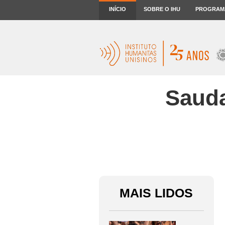
INÍCIO
SOBRE O IHU
PROGRAM
Sauda
MAIS LIDOS