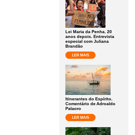
Lei Maria da Penha. 20
anos depois. Entrevista
especial com Juliana
Brandão
LER MAIS
Itinerantes do Espírito.
Comentário de Adroaldo
Palaoro
LER MAIS