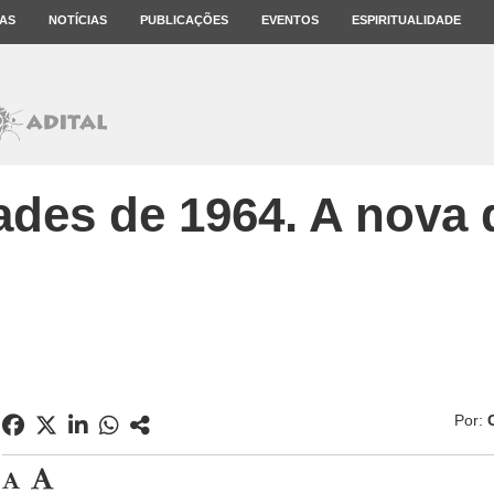
AS
NOTÍCIAS
PUBLICAÇÕES
EVENTOS
ESPIRITUALIDADE
des de 1964. A nova d
Por: