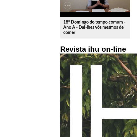
18º Domingo do tempo comum -
Ano A - Dai-lhes vós mesmos de
comer
Revista ihu on-line