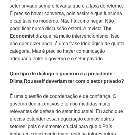
setor privado sempre levanta que é a taxa de retorno.
É preciso haver conversa, pois assim é que funciona
o capitalismo moderno. Não há como negar. Não
pode ficar numa discussão estéril. A revista
The
Economist
diz que há muito intervencionismo. Isso
não quer dizer nada, é uma frase ideológica de quinta
categoria. Mas é preciso haver comunicação
adequada entre o governo e o setor privado.
Que tipo de diálogo o governo e a presidente
Dilma Rousseff deveriam ter com o setor privado?
É uma questão de coordenação e de confiança. O
governo deu incentivos e tomou medidas muito
relevantes de defesa do setor industrial. Eu acho que
precisa estender essa negociação com os outros
setores, pois o elemento crucial para que o País
tenha um crescimento maior está na infraestrutura.