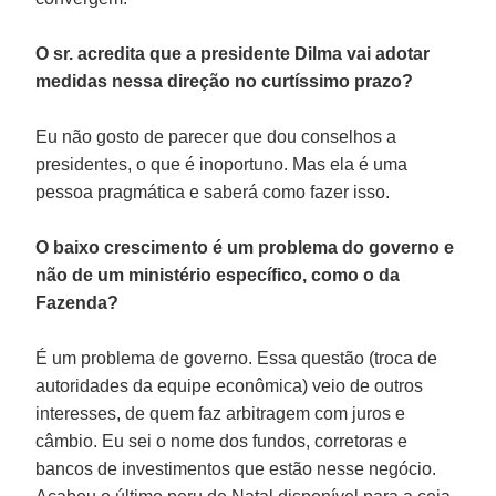
O sr. acredita que a presidente Dilma vai adotar
medidas nessa direção no curtíssimo prazo?
Eu não gosto de parecer que dou conselhos a
presidentes, o que é inoportuno. Mas ela é uma
pessoa pragmática e saberá como fazer isso.
O baixo crescimento é um problema do governo e
não de um ministério específico, como o da
Fazenda?
É um problema de governo. Essa questão (troca de
autoridades da equipe econômica) veio de outros
interesses, de quem faz arbitragem com juros e
câmbio. Eu sei o nome dos fundos, corretoras e
bancos de investimentos que estão nesse negócio.