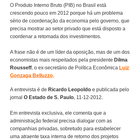
O Produto Interno Bruto (PIB) no Brasil está
crescendo pouco em 2012 porque há um problema
sério de coordenação da economia pelo governo, que
precisa mostrar ao setor privado que está disposto a
coordenar a retomada dos investimentos.
A frase não é de um líder da oposição, mas de um dos
economistas mais respeitados pela presidente
Dilma
Rousseff
, o ex-secretário de Política Econômica
Luiz
Gonzaga Belluzzo
.
A entrevista é de
Ricardo Leopoldo
e publicada pelo
jornal
O Estado de S. Paulo
, 11-12-2012.
Em entrevista exclusiva, ele comenta que a
administração federal precisa dialogar com as
companhias privadas, sobretudo para estabelecer
uma atraente taxa interna de retorno dos projetos