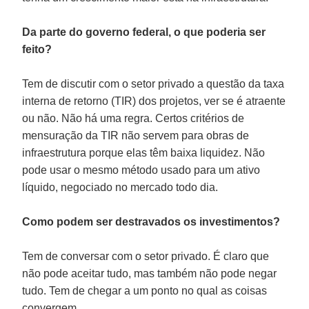
Da parte do governo federal, o que poderia ser
feito?
Tem de discutir com o setor privado a questão da taxa
interna de retorno (TIR) dos projetos, ver se é atraente
ou não. Não há uma regra. Certos critérios de
mensuração da TIR não servem para obras de
infraestrutura porque elas têm baixa liquidez. Não
pode usar o mesmo método usado para um ativo
líquido, negociado no mercado todo dia.
Como podem ser destravados os investimentos?
Tem de conversar com o setor privado. É claro que
não pode aceitar tudo, mas também não pode negar
tudo. Tem de chegar a um ponto no qual as coisas
convergem.