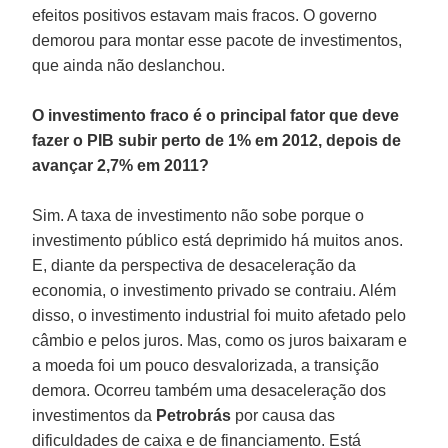
efeitos positivos estavam mais fracos. O governo
demorou para montar esse pacote de investimentos,
que ainda não deslanchou.
O investimento fraco é o principal fator que deve
fazer o PIB subir perto de 1% em 2012, depois de
avançar 2,7% em 2011?
Sim. A taxa de investimento não sobe porque o
investimento público está deprimido há muitos anos.
E, diante da perspectiva de desaceleração da
economia, o investimento privado se contraiu. Além
disso, o investimento industrial foi muito afetado pelo
câmbio e pelos juros. Mas, como os juros baixaram e
a moeda foi um pouco desvalorizada, a transição
demora. Ocorreu também uma desaceleração dos
investimentos da
Petrobrás
por causa das
dificuldades de caixa e de financiamento. Está