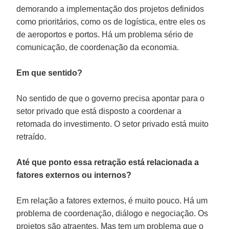
demorando a implementação dos projetos definidos
como prioritários, como os de logística, entre eles os
de aeroportos e portos. Há um problema sério de
comunicação, de coordenação da economia.
Em que sentido?
No sentido de que o governo precisa apontar para o
setor privado que está disposto a coordenar a
retomada do investimento. O setor privado está muito
retraído.
Até que ponto essa retração está relacionada a
fatores externos ou internos?
Em relação a fatores externos, é muito pouco. Há um
problema de coordenação, diálogo e negociação. Os
projetos são atraentes. Mas tem um problema que o