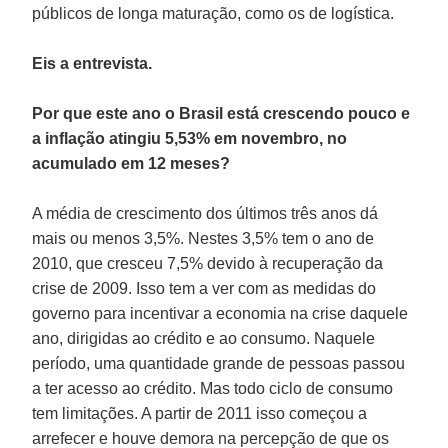
públicos de longa maturação, como os de logística.
Eis a entrevista.
Por que este ano o Brasil está crescendo pouco e
a inflação atingiu 5,53% em novembro, no
acumulado em 12 meses?
A média de crescimento dos últimos três anos dá
mais ou menos 3,5%. Nestes 3,5% tem o ano de
2010, que cresceu 7,5% devido à recuperação da
crise de 2009. Isso tem a ver com as medidas do
governo para incentivar a economia na crise daquele
ano, dirigidas ao crédito e ao consumo. Naquele
período, uma quantidade grande de pessoas passou
a ter acesso ao crédito. Mas todo ciclo de consumo
tem limitações. A partir de 2011 isso começou a
arrefecer e houve demora na percepção de que os