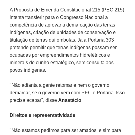
A Proposta de Emenda Constitucional 215 (PEC 215)
intenta transferir para o Congresso Nacional a
competência de aprovar a demarcação das terras
indígenas, criação de unidades de conservação e
titulação de terras quilombolas. Já a Portaria 303
pretende permitir que terras indígenas possam ser
ocupadas por empreendimentos hidrelétricos e
minerais de cunho estratégico, sem consulta aos
povos indígenas.
"Não adianta a gente retomar e nem o governo
demarcar, se o governo vem com PEC e Portaria. Isso
precisa acabar", disse
Anastácio
.
Direitos e representatividade
"Não estamos pedimos para ser amados, e sim para