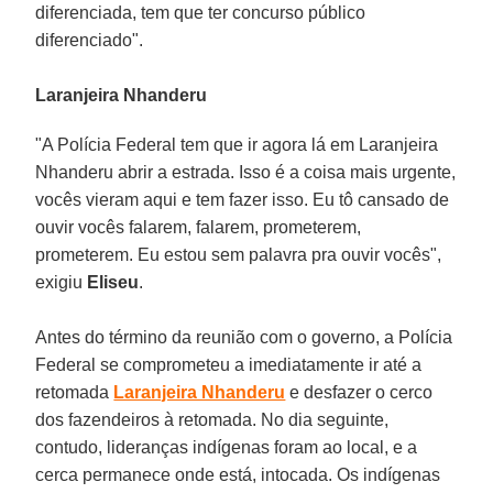
diferenciada, tem que ter concurso público
diferenciado".
Laranjeira Nhanderu
"A Polícia Federal tem que ir agora lá em Laranjeira
Nhanderu abrir a estrada. Isso é a coisa mais urgente,
vocês vieram aqui e tem fazer isso. Eu tô cansado de
ouvir vocês falarem, falarem, prometerem,
prometerem. Eu estou sem palavra pra ouvir vocês",
exigiu
Eliseu
.
Antes do término da reunião com o governo, a Polícia
Federal se comprometeu a imediatamente ir até a
retomada
Laranjeira Nhanderu
e desfazer o cerco
dos fazendeiros à retomada. No dia seguinte,
contudo, lideranças indígenas foram ao local, e a
cerca permanece onde está, intocada. Os indígenas