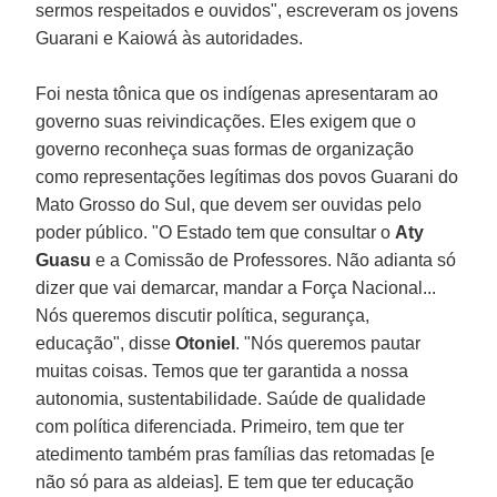
sermos respeitados e ouvidos", escreveram os jovens
Guarani e Kaiowá às autoridades.
Foi nesta tônica que os indígenas apresentaram ao
governo suas reivindicações. Eles exigem que o
governo reconheça suas formas de organização
como representações legítimas dos povos Guarani do
Mato Grosso do Sul, que devem ser ouvidas pelo
poder público. "O Estado tem que consultar o
Aty
Guasu
e a Comissão de Professores. Não adianta só
dizer que vai demarcar, mandar a Força Nacional...
Nós queremos discutir política, segurança,
educação", disse
Otoniel
. "Nós queremos pautar
muitas coisas. Temos que ter garantida a nossa
autonomia, sustentabilidade. Saúde de qualidade
com política diferenciada. Primeiro, tem que ter
atedimento também pras famílias das retomadas [e
não só para as aldeias]. E tem que ter educação