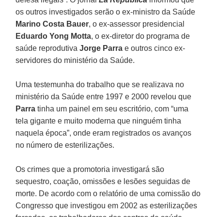
os outros investigados serão o ex-ministro da Saúde
Marino Costa Bauer
, o ex-assessor presidencial
Eduardo Yong Motta
, o ex-diretor do programa de
saúde reprodutiva
Jorge Parra
e outros cinco ex-
servidores do ministério da Saúde.
Uma testemunha do trabalho que se realizava no
ministério da Saúde entre 1997 e 2000 revelou que
Parra
tinha um painel em seu escritório, com “uma
tela gigante e muito moderna que ninguém tinha
naquela época”, onde eram registrados os avanços
no número de esterilizações.
Os crimes que a promotoria investigará são
sequestro, coação, omissões e lesões seguidas de
morte. De acordo com o relatório de uma comissão do
Congresso que investigou em 2002 as esterilizações