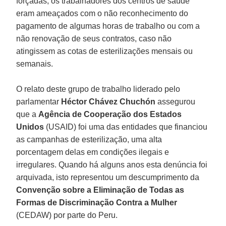
forçadas, os trabalhadores dos centros de saúde
eram ameaçados com o não reconhecimento do
pagamento de algumas horas de trabalho ou com a
não renovação de seus contratos, caso não
atingissem as cotas de esterilizações mensais ou
semanais.
O relato deste grupo de trabalho liderado pelo
parlamentar
Héctor Chávez Chuchón
assegurou
que a
Agência de Cooperação dos Estados
Unidos
(USAID) foi uma das entidades que financiou
as campanhas de esterilização, uma alta
porcentagem delas em condições ilegais e
irregulares. Quando há alguns anos esta denúncia foi
arquivada, isto representou um descumprimento da
Convenção sobre a Eliminação de Todas as
Formas de Discriminação Contra a Mulher
(CEDAW) por parte do Peru.