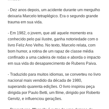
- Dez anos depois, um acidente durante um mergulho
deixaria Marcelo tetraplégico. Era o segundo grande
trauma em sua vida.
- Em 1982, o jovem, que até aquele momento era
conhecido pelo pai ilustre, ganha notoriedade com o
livro Feliz Ano Velho. No texto, Marcelo relata, com
bom humor, a rotina de um rapaz de classe média
confinado a uma cadeira de rodas e aborda o impacto
em sua vida do desaparecimento de Rubens Paiva.
- Traduzido para muitos idiomas, se converteu no livro
nacional mais vendido da década de 1980,
superando quarenta edições. O livro inspirou peça
dirigida por Paulo Betti, um filme, dirigido por Roberto
Gervitz, e influenciou gerações.