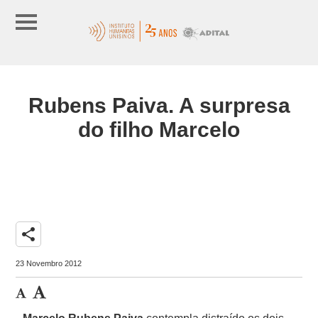
Rubens Paiva. A surpresa
do filho Marcelo
share
23 Novembro 2012