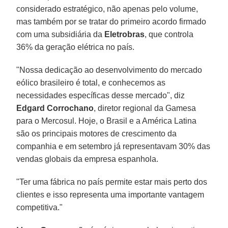
considerado estratégico, não apenas pelo volume,
mas também por se tratar do primeiro acordo firmado
com uma subsidiária da
Eletrobras
, que controla
36% da geração elétrica no país.
"Nossa dedicação ao desenvolvimento do mercado
eólico brasileiro é total, e conhecemos as
necessidades específicas desse mercado", diz
Edgard Corrochano
, diretor regional da Gamesa
para o Mercosul. Hoje, o Brasil e a América Latina
são os principais motores de crescimento da
companhia e em setembro já representavam 30% das
vendas globais da empresa espanhola.
"Ter uma fábrica no país permite estar mais perto dos
clientes e isso representa uma importante vantagem
competitiva."