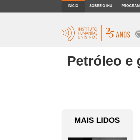
INÍCIO
SOBRE O IHU
PROGRAM
Petróleo e
MAIS LIDOS