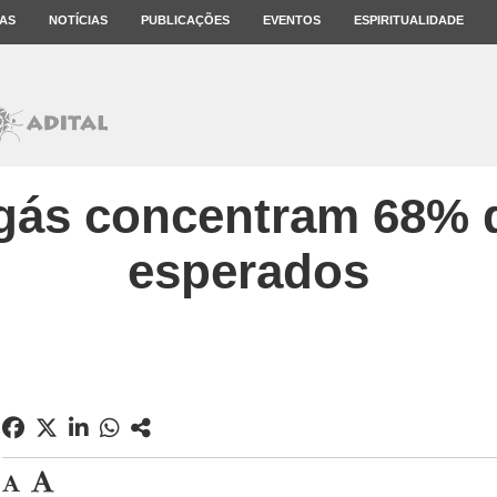
AS
NOTÍCIAS
PUBLICAÇÕES
EVENTOS
ESPIRITUALIDADE
 gás concentram 68% 
esperados