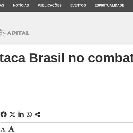
AS
NOTÍCIAS
PUBLICAÇÕES
EVENTOS
ESPIRITUALIDADE
aca Brasil no comba