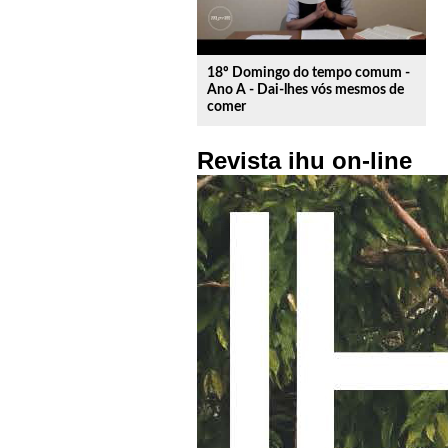
18º Domingo do tempo comum -
Ano A - Dai-lhes vós mesmos de
comer
Revista ihu on-line