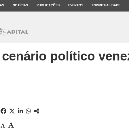
AS
NOTÍCIAS
PUBLICAÇÕES
EVENTOS
ESPIRITUALIDADE
cenário político ven