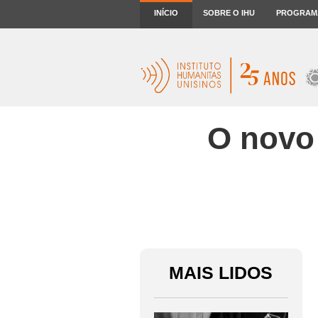
INÍCIO
SOBRE O IHU
PROGRAM
O novo 
MAIS LIDOS