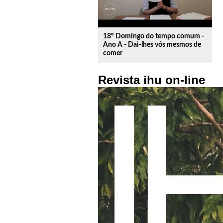
18º Domingo do tempo comum -
Ano A - Dai-lhes vós mesmos de
comer
Revista ihu on-line