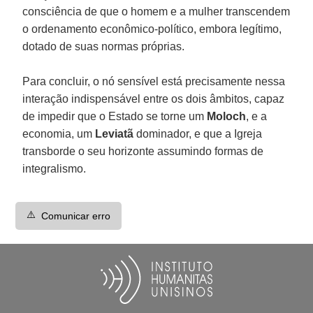
consciência de que o homem e a mulher transcendem
o ordenamento econômico-político, embora legítimo,
dotado de suas normas próprias.
Para concluir, o nó sensível está precisamente nessa
interação indispensável entre os dois âmbitos, capaz
de impedir que o Estado se torne um
Moloch
, e a
economia, um
Leviatã
dominador, e que a Igreja
transborde o seu horizonte assumindo formas de
integralismo.
⚠️
Comunicar erro