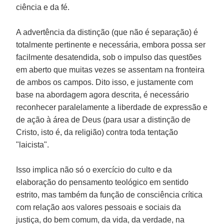
ciência e da fé.
A advertência da distinção (que não é separação) é
totalmente pertinente e necessária, embora possa ser
facilmente desatendida, sob o impulso das questões
em aberto que muitas vezes se assentam na fronteira
de ambos os campos. Dito isso, e justamente com
base na abordagem agora descrita, é necessário
reconhecer paralelamente a liberdade de expressão e
de ação à área de Deus (para usar a distinção de
Cristo, isto é, da religião) contra toda tentação
"laicista".
Isso implica não só o exercício do culto e da
elaboração do pensamento teológico em sentido
estrito, mas também da função de consciência crítica
com relação aos valores pessoais e sociais da
justiça, do bem comum, da vida, da verdade, na