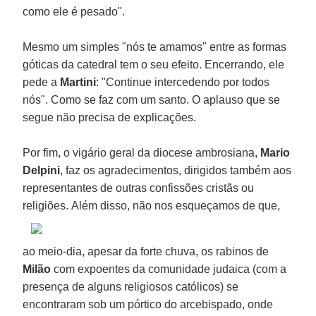
como ele é pesado".
Mesmo um simples "nós te amamos" entre as formas
góticas da catedral tem o seu efeito. Encerrando, ele
pede a
Martini
: "Continue intercedendo por todos
nós". Como se faz com um santo. O aplauso que se
segue não precisa de explicações.
Por fim, o vigário geral da diocese ambrosiana,
Mario
Delpini
, faz os agradecimentos, dirigidos também aos
representantes de outras confissões cristãs ou
religiões.
Além disso, não nos esqueçamos de que,
ao meio-dia, apesar da forte chuva, os rabinos de
Milão
com expoentes da comunidade judaica (com a
presença de alguns religiosos católicos) se
encontraram sob um pórtico do arcebispado, onde