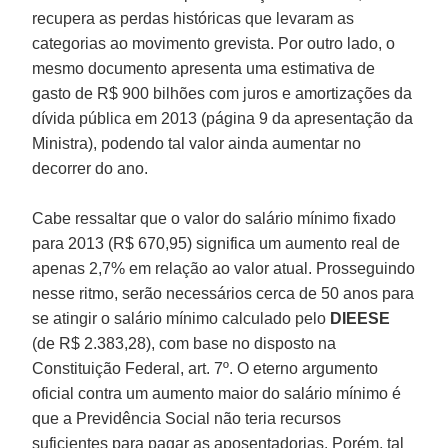
recupera as perdas históricas que levaram as
categorias ao movimento grevista. Por outro lado, o
mesmo documento apresenta uma estimativa de
gasto de R$ 900 bilhões com juros e amortizações da
dívida pública em 2013 (página 9 da apresentação da
Ministra), podendo tal valor ainda aumentar no
decorrer do ano.
Cabe ressaltar que o valor do salário mínimo fixado
para 2013 (R$ 670,95) significa um aumento real de
apenas 2,7% em relação ao valor atual. Prosseguindo
nesse ritmo, serão necessários cerca de 50 anos para
se atingir o salário mínimo calculado pelo
DIEESE
(de R$ 2.383,28), com base no disposto na
Constituição Federal, art. 7º. O eterno argumento
oficial contra um aumento maior do salário mínimo é
que a Previdência Social não teria recursos
suficientes para pagar as aposentadorias. Porém, tal