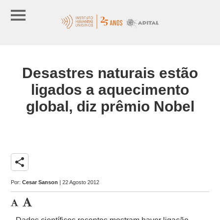
Desastres naturais estão
ligados a aquecimento
global, diz prêmio Nobel
share
Por:
Cesar Sanson
| 22 Agosto 2012