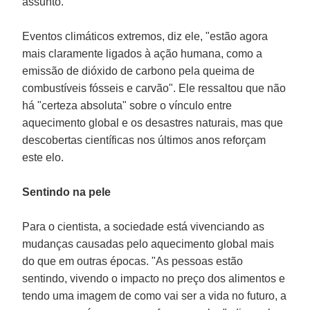
assunto.
Eventos climáticos extremos, diz ele, "estão agora
mais claramente ligados à ação humana, como a
emissão de dióxido de carbono pela queima de
combustíveis fósseis e carvão". Ele ressaltou que não
há "certeza absoluta" sobre o vínculo entre
aquecimento global e os desastres naturais, mas que
descobertas científicas nos últimos anos reforçam
este elo.
Sentindo na pele
Para o cientista, a sociedade está vivenciando as
mudanças causadas pelo aquecimento global mais
do que em outras épocas. "As pessoas estão
sentindo, vivendo o impacto no preço dos alimentos e
tendo uma imagem de como vai ser a vida no futuro, a