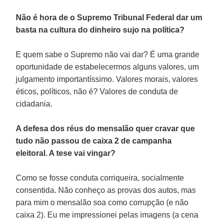
Não é hora de o Supremo Tribunal Federal dar um
basta na cultura do dinheiro sujo na política?
E quem sabe o Supremo não vai dar? É uma grande
oportunidade de estabelecermos alguns valores, um
julgamento importantíssimo. Valores morais, valores
éticos, políticos, não é? Valores de conduta de
cidadania.
A defesa dos réus do mensalão quer cravar que
tudo não passou de caixa 2 de campanha
eleitoral. A tese vai vingar?
Como se fosse conduta corriqueira, socialmente
consentida. Não conheço as provas dos autos, mas
para mim o mensalão soa como corrupção (e não
caixa 2). Eu me impressionei pelas imagens (a cena