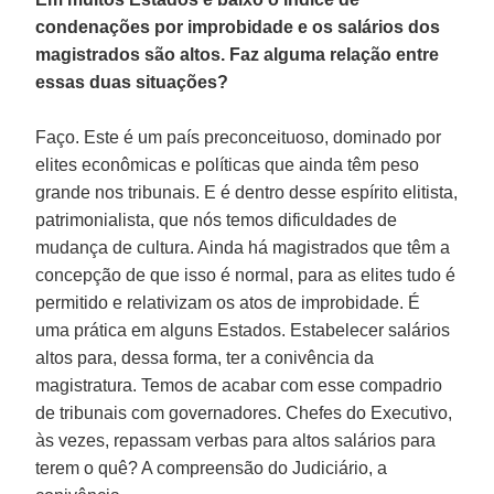
condenações por improbidade e os salários dos
magistrados são altos. Faz alguma relação entre
essas duas situações?
Faço. Este é um país preconceituoso, dominado por
elites econômicas e políticas que ainda têm peso
grande nos tribunais. E é dentro desse espírito elitista,
patrimonialista, que nós temos dificuldades de
mudança de cultura. Ainda há magistrados que têm a
concepção de que isso é normal, para as elites tudo é
permitido e relativizam os atos de improbidade. É
uma prática em alguns Estados. Estabelecer salários
altos para, dessa forma, ter a conivência da
magistratura. Temos de acabar com esse compadrio
de tribunais com governadores. Chefes do Executivo,
às vezes, repassam verbas para altos salários para
terem o quê? A compreensão do Judiciário, a