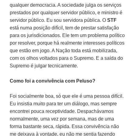
qualquer democracia. A sociedade julga os serviços
prestados por qualquer servidor público, e ministro é
servidor público. Eu sou servidora pública. O
STF
está numa posição difícil, tem de prestar satisfação
para os jurisdicionados. Ele tem um problema político
por resolver, porque há realmente interesses políticos
que estão em jogo. A Nação toda está mobilizada,
com os olhos voltados para o Supremo. E a saída do
Supremo é julgar tecnicamente.
Como foi a convivência com Peluso?
Foi socialmente boa, só que ele é uma pessoa difícil.
Eu insistia muito para ter um diálogo, mas sempre
encontrei pouca receptividade. Despachávamos
normalmente, uma vez por semana, mas de uma
forma bastante seca, rápida. Essa convivência não
me deixava à vontade, eu não me sentia fazendo