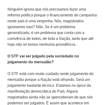
Ninguém ignora que nós precisamos fazer uma
reforma política porque o financiamento de campanha
neste país é uma vergonha. Nós, magistrados,
ignoramos isso? Não. Se é um problema
generalizado, é um problema que conta com a
conivência de todos, de toda a Nação, tanto que até
hoje não se tomou nenhuma providência.
O STF vai ser julgado pela sociedade no
julgamento do mensalão?
O STF está com muito cuidado neste julgamento do
mensalão porque a Nação está olhando. Será um
julgamento bastante técnico. Estamos no ápice da
manifestação democrática do País. Alguns
magistrados ainda não se aperceberam de que nós
podemos ser julgados. É assim que acontece em