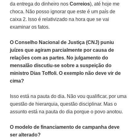
da entrega do dinheiro nos
Correios
), até hoje me
choca. Não posso ignorar que este é um país de
caixa 2. Isso é relativizado na hora que se vai
examinar os fatos.
O Conselho Nacional de Justiça (CNJ) puniu
juízes que agiram parcialmente por causa de
relações com as partes. No julgamento do
mensalão discutiu-se sobre a suspeição do
ministro Dias Toffoli. O exemplo não deve vir de
cima?
Isso está na pauta do dia. Não vou qualificar, por uma
questão de hierarquia, questão disciplinar. Mas o
assunto está na pauta do dia porque o povo anotou.
O modelo de financiamento de campanha deve
ser alterado?