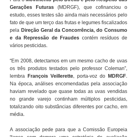
Gerações Futuras
(MDRGF), que cofinanciou o
estudo, esses testes são ainda mais necessários pelo
fato de que um terço das frutas e legumes fiscalizados
pela
Direção Geral da Concorrência, do Consumo
e da Repressão de Fraudes
contém resíduos de
vários pesticidas.
“Em 2008, detectamos em um mesmo cacho de uvas
os três produtos testados pelo professor Coleman”,
lembra
François Veillerette
, porta-voz do
MDRGF
.
Na época, análises encomendadas pela associação
haviam revelado que quase todas as uvas vendidas
no grande varejo continham múltiplos pesticidas,
totalizando oito substâncias diferentes por cacho, em
média.
A associação pede para que a Comissão Europeia