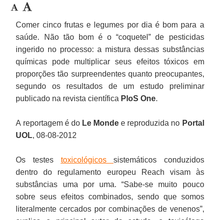
Comer cinco frutas e legumes por dia é bom para a
saúde. Não tão bom é o “coquetel” de pesticidas
ingerido no processo: a mistura dessas substâncias
químicas pode multiplicar seus efeitos tóxicos em
proporções tão surpreendentes quanto preocupantes,
segundo os resultados de um estudo preliminar
publicado na revista científica
PloS One
.
A reportagem é do
Le Monde
e reproduzida no
Portal
UOL
, 08-08-2012
Os testes
toxicológicos
sistemáticos conduzidos
dentro do regulamento europeu Reach visam às
substâncias uma por uma. “Sabe-se muito pouco
sobre seus efeitos combinados, sendo que somos
literalmente cercados por combinações de venenos”,