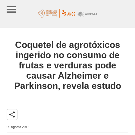
Coquetel de agrotóxicos
ingerido no consumo de
frutas e verduras pode
causar Alzheimer e
Parkinson, revela estudo
share
09 Agosto 2012