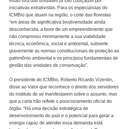
estão fora das unidades já são cobiçadas por
iniciativas extrativistas. Para os especialistas do
ICMBio que atuam na região, o corte das florestas
“em áreas de significativa biodiversidade ainda
desconhecida, a favor de um empreendimento que
não comprovou minimamente a sua viabilidade
técnica, econômica, social e ambiental, subverte
gravemente as normas constitucionais de proteção ao
patrimônio ambiental e os princípios fundamentais de
gestão das unidades de conservação”.
O presidente do ICMBio, Roberto Ricardo Vizentin,
disse ao Valor que reconhece o direito dos servidores
do instituto de se manifestarem sobre o assunto, mas
que a carta não reflete o posicionamento oficial do
órgão. “Há uma decisão estratégica de
desenvolvimento do país e o potencial para gerar a
energia capaz de atender essa demanda está