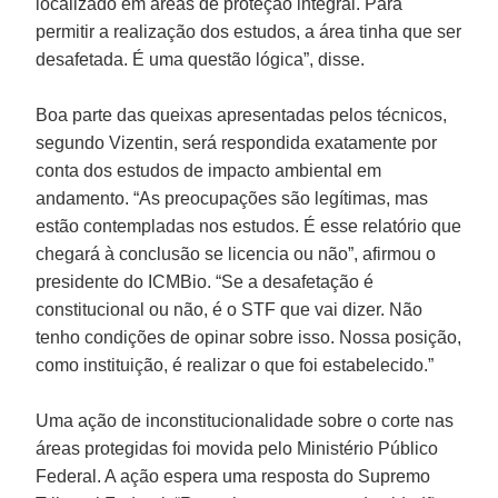
localizado em áreas de proteção integral. Para
permitir a realização dos estudos, a área tinha que ser
desafetada. É uma questão lógica”, disse.
Boa parte das queixas apresentadas pelos técnicos,
segundo Vizentin, será respondida exatamente por
conta dos estudos de impacto ambiental em
andamento. “As preocupações são legítimas, mas
estão contempladas nos estudos. É esse relatório que
chegará à conclusão se licencia ou não”, afirmou o
presidente do ICMBio. “Se a desafetação é
constitucional ou não, é o STF que vai dizer. Não
tenho condições de opinar sobre isso. Nossa posição,
como instituição, é realizar o que foi estabelecido.”
Uma ação de inconstitucionalidade sobre o corte nas
áreas protegidas foi movida pelo Ministério Público
Federal. A ação espera uma resposta do Supremo