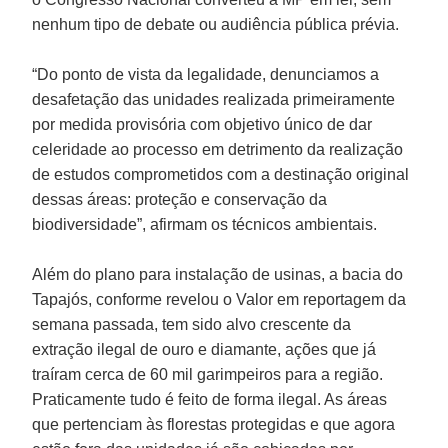
nenhum tipo de debate ou audiência pública prévia.
“Do ponto de vista da legalidade, denunciamos a
desafetação das unidades realizada primeiramente
por medida provisória com objetivo único de dar
celeridade ao processo em detrimento da realização
de estudos comprometidos com a destinação original
dessas áreas: proteção e conservação da
biodiversidade”, afirmam os técnicos ambientais.
Além do plano para instalação de usinas, a bacia do
Tapajós, conforme revelou o Valor em reportagem da
semana passada, tem sido alvo crescente da
extração ilegal de ouro e diamante, ações que já
traíram cerca de 60 mil garimpeiros para a região.
Praticamente tudo é feito de forma ilegal. As áreas
que pertenciam às florestas protegidas e que agora