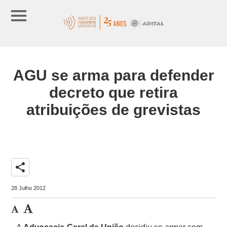
AGU se arma para defender
decreto que retira
atribuições de grevistas
share
28 Julho 2012