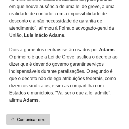
em que houve ausência de uma lei de greve, a uma
realidade de conforto, com a impossibilidade de
desconto e a não necessidade de garantia de
atendimento", afirmou à Folha o advogado-geral da
União,
Luís Inácio Adams
.
Dois argumentos centrais serão usados por
Adams
.
O primeiro é que a Lei de Greve justifica o decreto ao
dizer que é dever do governo garantir serviços
indispensáveis durante paralisações. O segundo é
que o decreto não delega atribuições federais, como
dizem os sindicatos, e sim as compartilha com
Estados e municípios. "Vai ser o que a lei admite",
afirma
Adams
.
⚠️
Comunicar erro