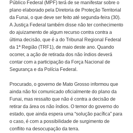
Público Federal (MPF) terá de se manifestar sobre o
plano elaborado pela Diretoria de Proteção Territorial
da Funai, o que deve ser feito até segunda-feira (30).
A Justiça Federal também disse não ter conhecimento
do ajuizamento de algum recurso contra contra a
última decisão, que é a do Tribunal Regional Federal
da 1ª Região (TRF1), de maio deste ano. Quando
ocorrer, a ação de retirada dos não índios deverá
contar com a participação da Força Nacional de
Segurança e da Polícia Federal.
Procurado, o governo de Mato Grosso informou que
ainda não foi comunicado oficialmente do plano da
Funai, mas ressalto que não é contra a decisão de
retirar da área os não índios. O temor do governo do
estado, que ainda espera uma “solução pacífica” para
o caso, é com a possibilidade de surgimento de
conflito na desocupação da terra.