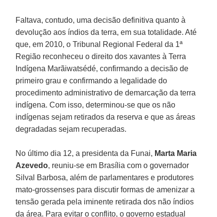
Faltava, contudo, uma decisão definitiva quanto à
devolução aos índios da terra, em sua totalidade. Até
que, em 2010, o Tribunal Regional Federal da 1ª
Região reconheceu o direito dos xavantes à Terra
Indígena Marãiwatsédé, confirmando a decisão de
primeiro grau e confirmando a legalidade do
procedimento administrativo de demarcação da terra
indígena. Com isso, determinou-se que os não
indígenas sejam retirados da reserva e que as áreas
degradadas sejam recuperadas.
No último dia 12, a presidenta da Funai,
Marta Maria
Azevedo
, reuniu-se em Brasília com o governador
Silval Barbosa, além de parlamentares e produtores
mato-grossenses para discutir formas de amenizar a
tensão gerada pela iminente retirada dos não índios
da área. Para evitar o conflito, o governo estadual