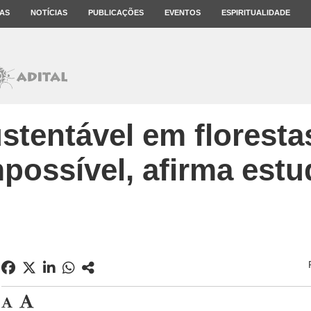
AS
NOTÍCIAS
PUBLICAÇÕES
EVENTOS
ESPIRITUALIDADE
stentável em florestas
possível, afirma est