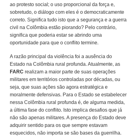
ao protesto social; o uso proporcional da força e,
sobretudo, o diálogo com eles é o democraticamente
correto. Significa tudo isto que a segurança e a guerra
civil na Colômbia estão piorando? Pelo contrário,
significa que poderia estar se abrindo uma
oportunidade para que o conflito termine.
A razão principal da violência foi a ausência do
Estado na Colômbia rural profunda. Atualmente, as
FARC
realizam a maior parte de suas operações
militares em territórios controladas por décadas, ou
seja, que suas ações são agora estratégica e
moralmente defensivas. Para o Estado se estabelecer
nessa Colômbia rural profunda é, de alguma medida,
a última fase do conflito. Isto implica desafios que já
não são apenas militares. A presença do Estado deve
adquirir sentido para os que sempre estavam
esquecidos, não importa se são bases da guerrilha.