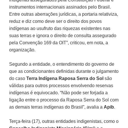
instrumentos internacionais assinados pelo Brasil.
Entre outras aberrações jurídicas, a portaria relativiza,
reduz e diz como deve ser o direito dos povos
indígenas ao usufruto das riquezas existentes nas
suas terras e ignora o direito de consulta assegurado
pela Convenção 169 da OIT”, criticou, em nota, a
organização.
Segundo a entidade, o entendimento do governo de
que as condicionantes definidas durante o julgamento
do caso
Terra Indígena Raposa Serra do Sol
são
válidas para outros processos envolvendo reservas
indígenas é equivocado. “Não pode ser forjada a
ligação entre o processo da Raposa Serra do Sol com
as demais terras indígenas do Brasil”, avalia a
Apib
.
Terça-feira (17), outras entidades indigenistas, como o