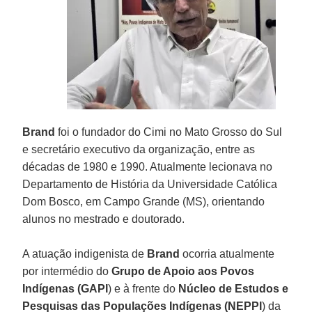
Brand
foi o fundador do Cimi no Mato Grosso do Sul
e secretário executivo da organização, entre as
décadas de 1980 e 1990. Atualmente lecionava no
Departamento de História da Universidade Católica
Dom Bosco, em Campo Grande (MS), orientando
alunos no mestrado e doutorado.
A atuação indigenista de
Brand
ocorria atualmente
por intermédio do
Grupo de Apoio aos Povos
Indígenas (GAPI
) e à frente do
Núcleo de Estudos e
Pesquisas das Populações Indígenas (NEPPI
) da