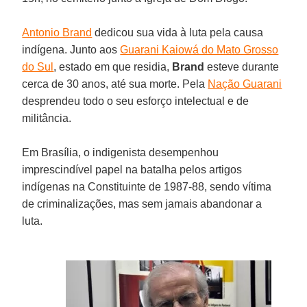
Antonio Brand
dedicou sua vida à luta pela causa
indígena. Junto aos
Guarani Kaiowá do Mato Grosso
do Sul
, estado em que residia,
Brand
esteve durante
cerca de 30 anos, até sua morte. Pela
Nação Guarani
desprendeu todo o seu esforço intelectual e de
militância.
Em Brasília, o indigenista desempenhou
imprescindível papel na batalha pelos artigos
indígenas na Constituinte de 1987-88, sendo vítima
de criminalizações, mas sem jamais abandonar a
luta.