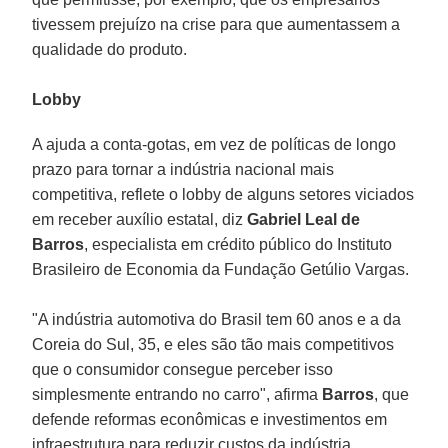
tivessem prejuízo na crise para que aumentassem a
qualidade do produto.
Lobby
A ajuda a conta-gotas, em vez de políticas de longo
prazo para tornar a indústria nacional mais
competitiva, reflete o lobby de alguns setores viciados
em receber auxílio estatal, diz
Gabriel Leal de
Barros
, especialista em crédito público do Instituto
Brasileiro de Economia da Fundação Getúlio Vargas.
"A indústria automotiva do Brasil tem 60 anos e a da
Coreia do Sul, 35, e eles são tão mais competitivos
que o consumidor consegue perceber isso
simplesmente entrando no carro", afirma
Barros
, que
defende reformas econômicas e investimentos em
infraestrutura para reduzir custos da indústria.