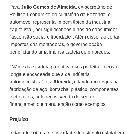
Para
Julio Gomes de Almeida
, ex-secretário de
Política Econômica do Ministério da Fazenda, o
automóvel representa "o bem típico da indústria
capitalista", por significar aos olhos do consumidor
"ascensão social e liberdade". Além disso, ao cortar
impostos das montadoras, o governo acaba
beneficiando uma imensa cadeia de empregos.
"Não existe cadeia produtiva mais perfeita, intensa,
longa e encadeada que a da indústria
automobilística", diz
Almeida
, citando empregos na
fabricação de aço, borracha, plástico, componentes
eletrônicos, autopeças, venda de seguro,
financiamento e manutenção como exemplos.
Prejuízo
Indagado sobre a necessidade de estímulo estatal em