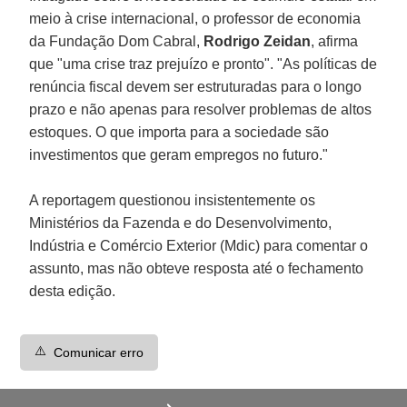
meio à crise internacional, o professor de economia
da Fundação Dom Cabral,
Rodrigo Zeidan
, afirma
que "uma crise traz prejuízo e pronto". "As políticas de
renúncia fiscal devem ser estruturadas para o longo
prazo e não apenas para resolver problemas de altos
estoques. O que importa para a sociedade são
investimentos que geram empregos no futuro."
A reportagem questionou insistentemente os
Ministérios da Fazenda e do Desenvolvimento,
Indústria e Comércio Exterior (Mdic) para comentar o
assunto, mas não obteve resposta até o fechamento
desta edição.
⚠️
Comunicar erro