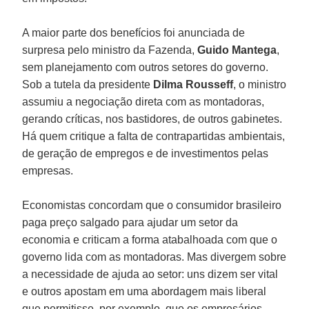
A maior parte dos benefícios foi anunciada de
surpresa pelo ministro da Fazenda,
Guido Mantega
,
sem planejamento com outros setores do governo.
Sob a tutela da presidente
Dilma Rousseff
, o ministro
assumiu a negociação direta com as montadoras,
gerando críticas, nos bastidores, de outros gabinetes.
Há quem critique a falta de contrapartidas ambientais,
de geração de empregos e de investimentos pelas
empresas.
Economistas concordam que o consumidor brasileiro
paga preço salgado para ajudar um setor da
economia e criticam a forma atabalhoada com que o
governo lida com as montadoras. Mas divergem sobre
a necessidade de ajuda ao setor: uns dizem ser vital
e outros apostam em uma abordagem mais liberal
que permitisse, por exemplo, que os empresários