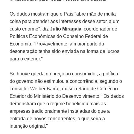
Os dados mostram que o País "abre mão de muita
coisa para atender aos interesses desse setor, a um
custo enorme", diz
Julio Miragaia
, coordenador de
Políticas Econômicas do Conselho Federal de
Economia. "Provavelmente, a maior parte da
desoneração tenha sido enviada na forma de lucros
para o exterior."
Se houve queda no preço ao consumidor, a política
do governo não estimulou a concorrência, segundo o
consultor Welber Barral, ex-secretário de Comércio
Exterior do Ministério do Desenvolvimento. "Os dados
demonstram que o regime beneficiou mais as
empresas tradicionalmente instaladas do que a
entrada de novos concorrentes, o que seria a
intenção original."