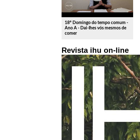
18º Domingo do tempo comum -
Ano A - Dai-lhes vós mesmos de
comer
Revista ihu on-line