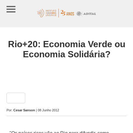
Rio+20: Economia Verde ou
Economia Solidária?
share
Por:
Cesar Sanson
| 08 Junho 2012