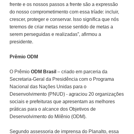
frente e os nossos passos a frente são a expressão
do nosso comprometimento com essa tríade: incluir,
crescer, proteger e conservar. Isso significa que nós
teremos de criar metas nesse sentido de metas a
serem perseguidas e realizadas”, afirmou a
presidente.
Prêmio ODM
O Prêmio
ODM Brasil
– criado em parceria da
Secretaria-Geral da Presidência com o Programa
Nacional das Nações Unidas para o
Desenvolvimento (PNUD) - agraciou 20 organizações
sociais e prefeituras que apresentam as melhores
práticas para o alcance dos Objetivos de
Desenvolvimento do Milênio (ODM).
Segundo assessoria de imprensa do Planalto, essa