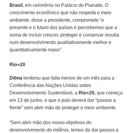
Brasil
, em cerimônia no Palácio do Planalto. O
crescimento econômico que não respeita o meio
ambiente, disse a presidente, compromete “o
presente e o futuro dos países e percebemos que a
soma de incluir crescer, proteger e conservar resulta
num desenvolvimento qualitativamente melhor e
quantitativamente maior".
Rio+20
Dilma
lembrou que falta menos de um mês para a
Conferência das Nações Unidas sobre
Desenvolvimento Sustentável, a
Rio+20,
que começa
em 13 de junho, e que o país deverá dar “passos a
frente” sem abrir mão de proteger o meio ambiente.
“Sem abrir mão dos nosso objetivos do
desenvolvimento do milênio, temos de dar passos a