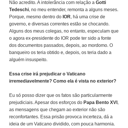
Não acredito. A intolerância com relação a
Gotti
Tedeschi
, no meu entender, remonta a alguns meses.
Porque, mesmo dentro do
IOR
, há uma crise de
governo, e diversas correntes estão se chocando.
Alguns dos meus colegas, no entanto, especulam que
o agora ex-presidente do IOR pode ter sido a fonte
dos documentos passados, depois, ao mordomo. O
banqueiro os teria obtido e, depois, os teria dado a
alguém insuspeito.
Essa crise irá prejudicar o Vaticano
irremediavelmente? Como ela é vista no exterior?
Eu só posso dizer que os fatos são particularmente
prejudiciais. Apesar dos esforços do
Papa Bento XVI
,
as mensagens que chegam ao exterior não são
reconfortantes. Essa prisão provoca incerteza, dá a
ideia de um Vaticano dividido, com pouca harmonia.