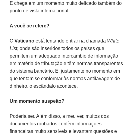
E chega em um momento muito delicado também do
ponto de vista internacional.
A você se refere?
O
Vaticano
está tentando entrar na chamada
White
List
, onde são inseridos todos os países que
permitem um adequado intercâmbio de informação
em matéria de tributação e têm normas transparentes
do sistema bancário. E, justamente no momento em
que tentam se conformar às normas antilavagem de
dinheiro, o escândalo acontece.
Um momento suspeito?
Poderia ser. Além disso, a meu ver, muitos dos
documentos roubados contêm informações
financeiras muito sensíveis e levantam questões e