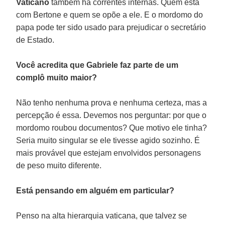
Vaticano
também há correntes internas. Quem está
com Bertone e quem se opõe a ele. E o mordomo do
papa pode ter sido usado para prejudicar o secretário
de Estado.
Você acredita que Gabriele faz parte de um
complô muito maior?
Não tenho nenhuma prova e nenhuma certeza, mas a
percepção é essa. Devemos nos perguntar: por que o
mordomo roubou documentos? Que motivo ele tinha?
Seria muito singular se ele tivesse agido sozinho. É
mais provável que estejam envolvidos personagens
de peso muito diferente.
Está pensando em alguém em particular?
Penso na alta hierarquia vaticana, que talvez se