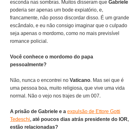
esconda nas sombras. Muitos disseram que
Gabriele
poderia ser apenas um bode expiatório, e,
francamente, não posso discordar disso. É um grande
escândalo, e eu não consigo imaginar que o culpado
seja apenas o mordomo, como no mais previsível
romance policial.
Você conhece o mordomo do papa
pessoalmente?
Não, nunca o encontrei no
Vaticano
. Mas sei que é
uma pessoa boa, muito religiosa, que vive uma vida
normal. Não o vejo nos trajes de um 007.
A prisão de Gabriele e a
expulsão de Ettore Gotti
Tedeschi
, até poucos dias atrás presidente do IOR,
estão relacionadas?